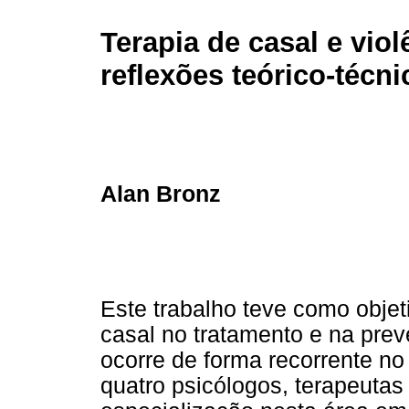
Terapia de casal e viol
reflexões teórico-técni
Alan Bronz
Este trabalho teve como objeti
casal no tratamento e na pre
ocorre de forma recorrente no
quatro psicólogos, terapeutas 