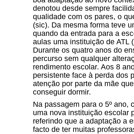
denotou desde sempre facilid
qualidade com os pares, o que
(sic). Da mesma forma teve 
quando da entrada para a esco
aulas uma instituição de ATL 
Durante os quatro anos do en
percurso sem qualquer altera
rendimento escolar. Aos 8 an
persistente face à perda dos 
atenção por parte da mãe que
conseguir dormir.
Na passagem para o 5º ano, c
uma nova instituição escolar p
referindo que a adaptação a est
facto de ter muitas professor