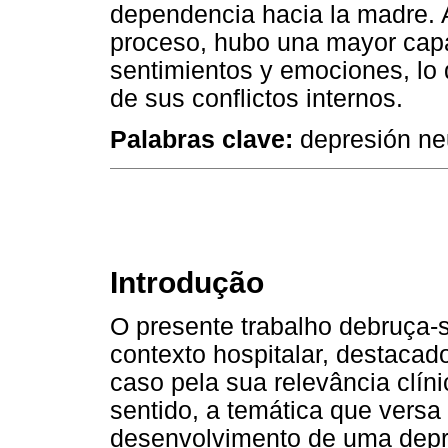
dependencia hacia la madre.
proceso, hubo una mayor cap
sentimientos y emociones, lo q
de sus conflictos internos.
Palabras clave:
depresión neu
Introdução
O presente trabalho debruça-
contexto hospitalar, destaca
caso pela sua relevância clín
sentido, a temática que versa
desenvolvimento de uma depr