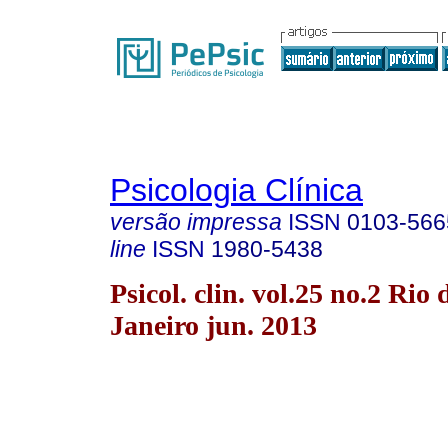
Psicologia Clínica
versão impressa
ISSN
0103-566
line
ISSN
1980-5438
Psicol. clin. vol.25 no.2 Rio 
Janeiro jun. 2013