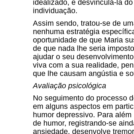
idealizado, e desvinculá-la 
individuação.
Assim sendo, tratou-se de um
nenhuma estratégia específica
oportunidade de que Maria sus
de que nada lhe seria imposto
ajudar o seu desenvolvimento 
viva com a sua realidade, pen
que lhe causam angústia e sof
Avaliação psicológica
No seguimento do processo de
em alguns aspectos em particu
humor depressivo. Para além d
de humor, registrando-se ain
ansiedade, desenvolve tremo