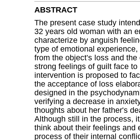
ABSTRACT
The present case study intend
32 years old woman with an e
characterize by anguish feeli
type of emotional experience, 
from the object's loss and the
strong feelings of guilt face to
intervention is proposed to fac
the acceptance of loss elabor
designed in the psychodynamic
verifying a decrease in anxiet
thoughts about her father's d
Although still in the process, 
think about their feelings and 
process of their internal confli