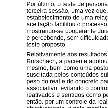
Por último, o teste de person
terceira sessão, uma vez que,
estabelecimento de uma relaç
aceitação facilitou o processo
mostrando-se cooperante dura
e percebendo, sem dificuldad
teste proposto.
Relativamente aos resultados
Rorschach, a paciente adotou
mesmo, bem como uma postura
suscitada pelos conteúdos sub
peso do real e do concreto pa
associativo, evitando o conf
reativados e sentidos como p
então, por um controle da rea