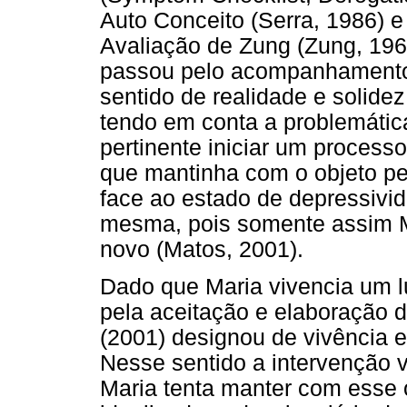
Auto Conceito (Serra, 1986) 
Avaliação de Zung (Zung, 196
passou pelo acompanhamento 
sentido de realidade e solidez
tendo em conta a problemátic
pertinente iniciar um processo
que mantinha com o objeto p
face ao estado de depressiv
mesma, pois somente assim M
novo (Matos, 2001).
Dado que Maria vivencia um l
pela aceitação e elaboração 
(2001) designou de vivência e
Nesse sentido a intervenção v
Maria tenta manter com esse o