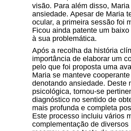
visão. Para além disso, Maria 
ansiedade. Apesar de Maria t
ocular, a primeira sessão foi
Ficou ainda patente um baixo 
à sua problemática.
Após a recolha da história clí
importância de elaborar um c
pelo que foi proposta uma ava
Maria se manteve cooperante 
denotando ansiedade. Deste 
psicológica, tornou-se pertine
diagnóstico no sentido de ob
mais profunda e completa pos
Este processo incluiu vários 
complementação de diversos i