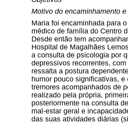
Motivo do encaminhamento e
Maria foi encaminhada para 
médico de família do Centro 
Desde então tem acompanhame
Hospital de Magalhães Lemos
a consulta de psicologia por
depressivos recorrentes, co
ressalta a postura dependen
humor pouco significativas, 
tremores acompanhados de per
realizado pela própria, prime
posteriormente na consulta de
mal-estar geral e incapacidad
das suas atividades diárias (si