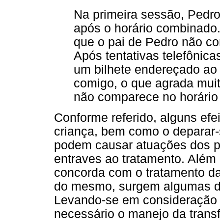
Na primeira sessão, Pedro
após o horário combinado. 
que o pai de Pedro não co
Após tentativas telefônic
um bilhete endereçado ao 
comigo, o que agrada muit
não comparece no horário
Conforme referido, alguns efe
criança, bem como o deparar-
podem causar atuações dos p
entraves ao tratamento. Além
concorda com o tratamento da 
do mesmo, surgem algumas d
Levando-se em consideração e
necessário o manejo da transf