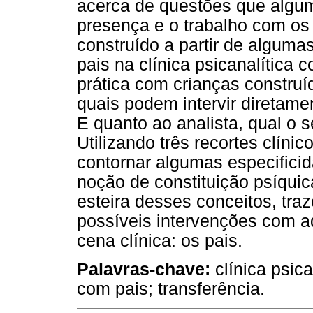
acerca de questões que algu
presença e o trabalho com os 
construído a partir de alguma
pais na clínica psicanalítica 
prática com crianças construí
quais podem intervir diretamen
E quanto ao analista, qual o s
Utilizando três recortes clín
contornar algumas especificid
noção de constituição psíquic
esteira desses conceitos, tr
possíveis intervenções com a
cena clínica: os pais.
Palavras-chave:
clínica psic
com pais; transferência.