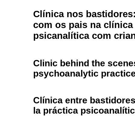
Clínica nos bastidores
com os pais na clínica
psicanalítica com cria
Clinic behind the scene
psychoanalytic practice
Clínica entre bastidores
la práctica psicoanalíti