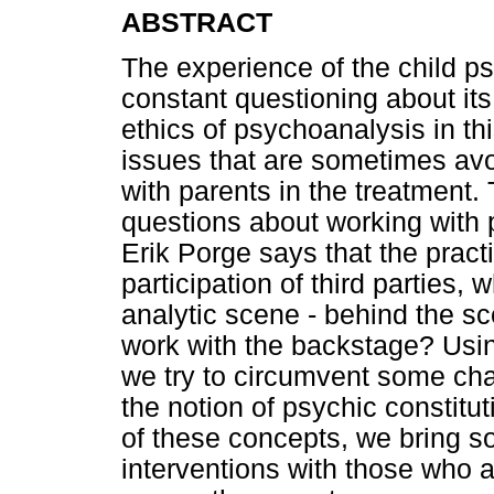
ABSTRACT
The experience of the child psy
constant questioning about its
ethics of psychoanalysis in thi
issues that are sometimes av
with parents in the treatment.
questions about working with p
Erik Porge says that the practi
participation of third parties, 
analytic scene - behind the sc
work with the backstage? Using
we try to circumvent some chara
the notion of psychic constitu
of these concepts, we bring s
interventions with those who a