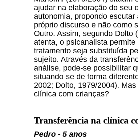
ajudar na elaboração do seu 
autonomia, propondo escutar 
próprio discurso e não como s
Outro. Assim, segundo Dolto 
atenta, o psicanalista permit
tratamento seja substituída p
sujeito. Através da transferê
análise, pode-se possibilitar 
situando-se de forma diferente
2002; Dolto, 1979/2004). Mas 
clínica com crianças?
Transferência na clínica 
Pedro - 5 anos