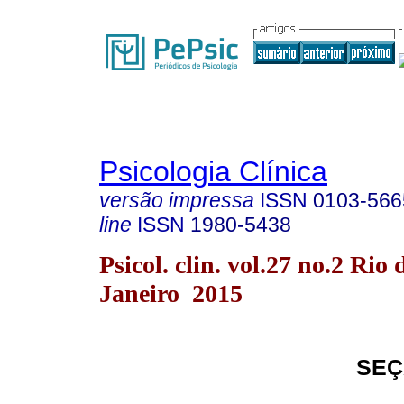
Psicologia Clínica
versão impressa
ISSN
0103-566
line
ISSN
1980-5438
Psicol. clin. vol.27 no.2 Rio 
Janeiro 2015
SEÇ