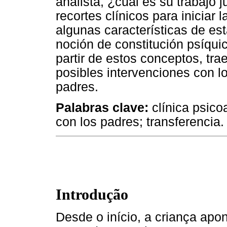
analista, ¿cuál es su trabajo j
recortes clínicos para iniciar 
algunas características de est
noción de constitución psíqui
partir de estos conceptos, tr
posibles intervenciones con lo
padres.
Palabras clave:
clínica psicoa
con los padres; transferencia.
Introdução
Desde o início, a criança apon