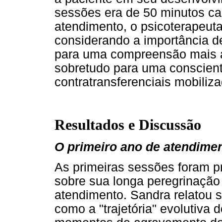
sessões era de 50 minutos ca
atendimento, o psicoterapeuta
considerando a importância d
para uma compreensão mais a
sobretudo para uma conscien
contratransferenciais mobiliz
Resultados e Discussão
O primeiro ano de atendime
As primeiras sessões foram pr
sobre sua longa peregrinação 
atendimento. Sandra relatou 
como a "trajetória" evolutiva