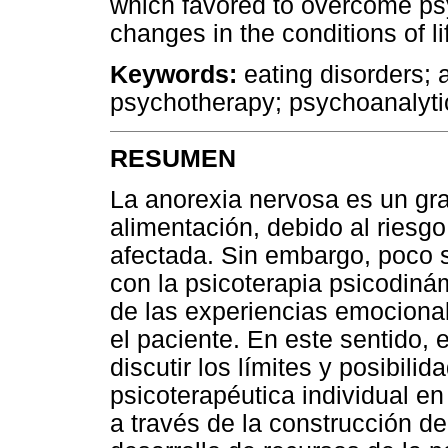
which favored to overcome psyc
changes in the conditions of lif
Keywords:
eating disorders;
psychotherapy; psychoanalyti
RESUMEN
La anorexia nervosa es un grav
alimentación, debido al riesgo
afectada. Sin embargo, poco s
con la psicoterapia psicodiná
de las experiencias emocional
el paciente. En este sentido, 
discutir los límites y posibili
psicoterapéutica individual e
a través de la construcción de 