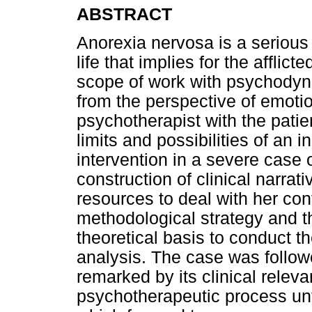
ABSTRACT
Anorexia nervosa is a serious 
life that implies for the afflict
scope of work with psychodyn
from the perspective of emoti
psychotherapist with the patie
limits and possibilities of an 
intervention in a severe case 
construction of clinical narrat
resources to deal with her co
methodological strategy and 
theoretical basis to conduct t
analysis. The case was followe
remarked by its clinical relev
psychotherapeutic process unfo