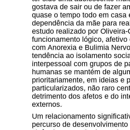
gostava de sair ou de fazer a
quase o tempo todo em casa 
dependência da mãe para reali
estudo realizado por Oliveira
funcionamento lógico, afetivo
com Anorexia e Bulimia Nerv
tendência ao isolamento socia
interpessoal com grupos de pa
humanas se mantém de algum
prioritariamente, em ideias e
particularizados, não raro c
detrimento dos afetos e do in
externos.
Um relacionamento significat
percurso de desenvolvimento 