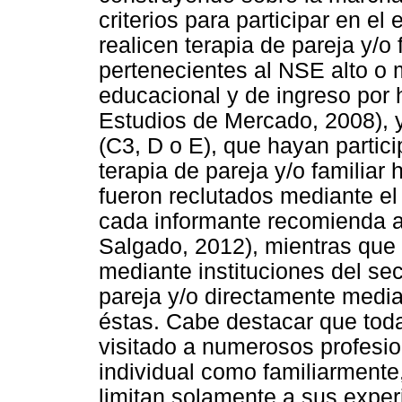
criterios para participar en el
realicen terapia de pareja y/o 
pertenecientes al NSE alto o 
educacional y de ingreso por 
Estudios de Mercado, 2008), 
(C3, D o E), que hayan partic
terapia de pareja y/o familia
fueron reclutados mediante el
cada informante recomienda a 
Salgado, 2012), mientras que 
mediante instituciones del sec
pareja y/o directamente media
éstas. Cabe destacar que toda
visitado a numerosos profesio
individual como familiarmente
limitan solamente a sus exper