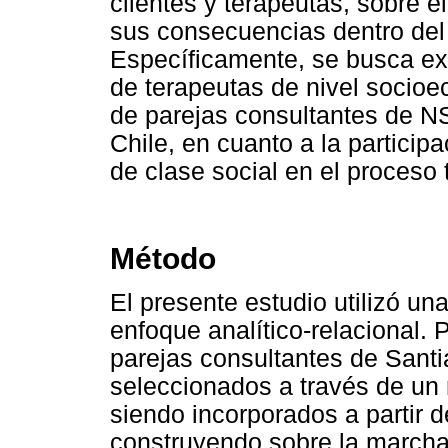
clientes y terapeutas, sobre e
sus consecuencias dentro del 
Específicamente, se busca exp
de terapeutas de nivel socioe
de parejas consultantes de N
Chile, en cuanto a la particip
de clase social en el proceso 
Método
El presente estudio utilizó un
enfoque analítico-relacional. 
parejas consultantes de Santi
seleccionados a través de un 
siendo incorporados a partir d
construyendo sobre la marcha 