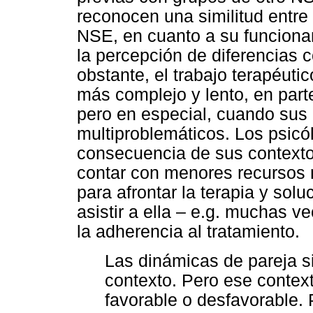
reconocen una similitud entre 
NSE, en cuanto a su funcionam
la percepción de diferencias 
obstante, el trabajo terapéuti
más complejo y lento, en parte
pero en especial, cuando sus 
multiproblemáticos. Los psic
consecuencia de sus contexto
contar con menores recursos 
para afrontar la terapia y sol
asistir a ella – e.g. muchas v
la adherencia al tratamiento.
Las dinámicas de pareja s
contexto. Pero ese contex
favorable o desfavorable.