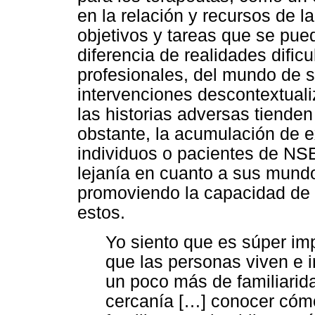
en la relación y recursos de l
objetivos y tareas que se pue
diferencia de realidades dific
profesionales, del mundo de s
intervenciones descontextual
las historias adversas tiende
obstante, la acumulación de e
individuos o pacientes de NSE 
lejanía en cuanto a sus mundo
promoviendo la capacidad de 
estos.
Yo siento que es súper imp
que las personas viven e ir
un poco más de familiarid
cercanía […] conocer cómo