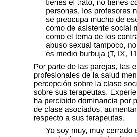
tienes el trato, no tienes 
personas, los profesores n
se preocupa mucho de eso 
como de asistente social 
como el tema de los cont
abuso sexual tampoco, no
es medio burbuja (T, IX, 11
Por parte de las parejas, las
profesionales de la salud ment
percepción sobre la clase soc
sobre sus terapeutas. Experien
ha percibido dominancia por pa
de clase asociados, aumentan l
respecto a sus terapeutas.
Yo soy muy, muy cerrado e