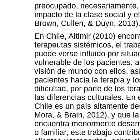
preocupado, necesariamente, 
impacto de la clase social y e
Brown, Cullen, & Duyn, 2013)
En Chile, Altimir (2010) encon
terapeutas sistémicos, el trab
puede verse influido por situa
vulnerable de los pacientes, a
visión de mundo con ellos, as
pacientes hacia la terapia y 
dificultad, por parte de los t
las diferencias culturales. En
Chile es un país altamente des
Mora, & Brain, 2012), y que la
encuentra menormente desarrol
o familiar, este trabajo contr