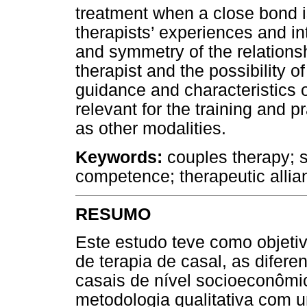
treatment when a close bond i
therapists’ experiences and in
and symmetry of the relationsh
therapist and the possibility o
guidance and characteristics 
relevant for the training and p
as other modalities.
Keywords:
couples therapy; so
competence; therapeutic allia
RESUMO
Este estudo teve como objeti
de terapia de casal, as difere
casais de nível socioeconômic
metodologia qualitativa com u