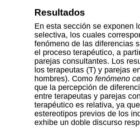
Resultados
En esta sección se exponen lo
selectiva, los cuales correspo
fenómeno de las diferencias 
el proceso terapéutico, a part
parejas consultantes. Los resu
los terapeutas (T) y parejas 
hombres). Como
fenómeno ce
que la percepción de diferenc
entre terapeutas y parejas co
terapéutico es relativa, ya qu
estereotipos previos de los i
exhibe un doble discurso resp