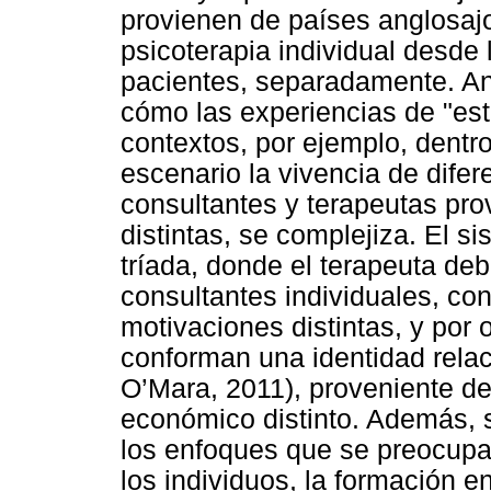
provienen de países anglosaj
psicoterapia individual desde 
pacientes, separadamente. An
cómo las experiencias de "est
contextos, por ejemplo, dentro
escenario la vivencia de difer
consultantes y terapeutas pro
distintas, se complejiza. El s
tríada, donde el terapeuta de
consultantes individuales, co
motivaciones distintas, y por 
conforman una identidad relac
O’Mara, 2011), proveniente de
económico distinto. Además, s
los enfoques que se preocupa 
los individuos, la formación en