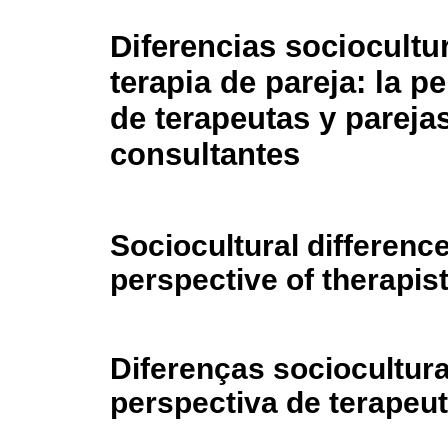
Diferencias sociocultur
terapia de pareja: la p
de terapeutas y pareja
consultantes
Sociocultural difference
perspective of therapis
Diferenças sociocultura
perspectiva de terapeut