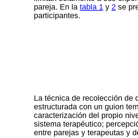
pareja. En la
tabla 1
y
2
se pre
participantes.
La técnica de recolección de d
estructurada con un guion tem
caracterización del propio nive
sistema terapéutico; percepci
entre parejas y terapeutas y 