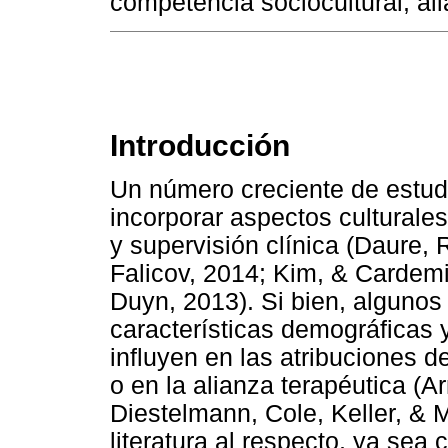
competência sociocultural; ali
Introducción
Un número creciente de estud
incorporar aspectos culturales
y supervisión clínica (Daure,
Falicov, 2014; Kim, & Cardemi
Duyn, 2013). Si bien, algunos
características demográficas y
influyen en las atribuciones d
o en la alianza terapéutica (
Diestelmann, Cole, Keller, & M
literatura al respecto, ya sea 