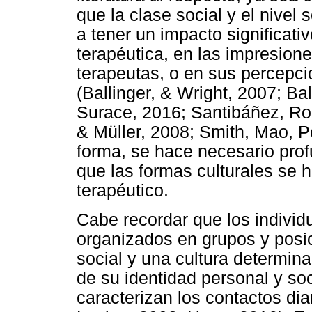
que la clase social y el nive
a tener un impacto significativ
terapéutica, en las impresion
terapeutas, o en sus percepci
(Ballinger, & Wright, 2007; Bal
Surace, 2016; Santibáñez, Ro
& Müller, 2008; Smith, Mao, P
forma, se hace necesario prof
que las formas culturales se 
terapéutico.
Cabe recordar que los individ
organizados en grupos y posi
social y una cultura determina
de su identidad personal y soc
caracterizan los contactos dia