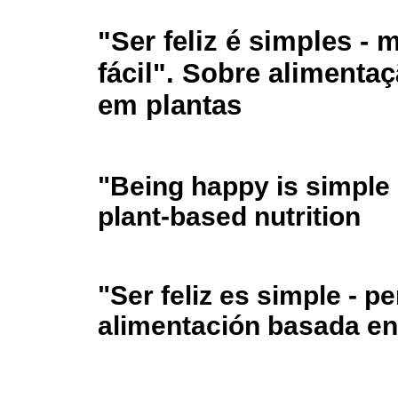
"Ser feliz é simples - 
fácil". Sobre alimenta
em plantas
"Being happy is simple -
plant-based nutrition
"Ser feliz es simple - pe
alimentación basada en