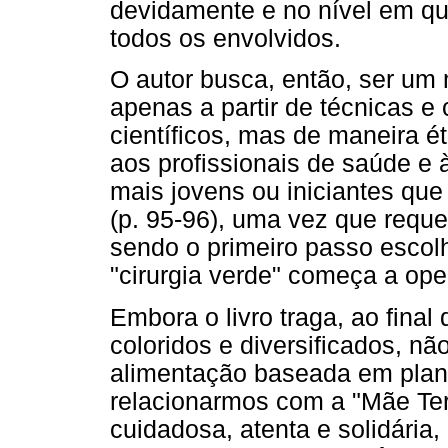
devidamente e no nível em qu
todos os envolvidos.
O autor busca, então, ser um
apenas a partir de técnicas e
científicos, mas de maneira ét
aos profissionais de saúde e 
mais jovens ou iniciantes que 
(p. 95-96), uma vez que reque
sendo o primeiro passo escol
"cirurgia verde" começa a ope
Embora o livro traga, ao final
coloridos e diversificados, n
alimentação baseada em plan
relacionarmos com a "Mãe Ter
cuidadosa, atenta e solidári