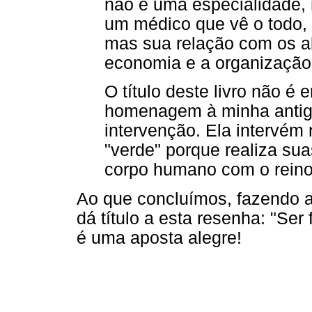
não é uma especialidade,
um médico que vê o todo,
mas sua relação com os ali
economia e a organização 
O título deste livro não é
homenagem à minha antiga
intervenção. Ela intervém
"verde" porque realiza sua
corpo humano com o reino 
Ao que concluímos, fazendo 
dá título a esta resenha: "Ser 
é uma aposta alegre!