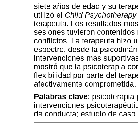
siete años de edad y su terape
utilizó el
Child Psychotherapy
terapeuta. Los resultados most
sesiones tuvieron contenidos 
conflictos. La terapeuta hizo 
espectro, desde la psicodinám
intervenciones más suportivas,
mostró que la psicoterapia co
flexibilidad por parte del tera
afectivamente comprometida.
Palabras clave
: psicoterapia
intervenciones psicoterapéuti
de conducta; estudio de caso.