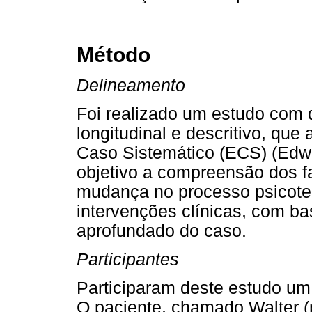
Método
Delineamento
Foi realizado um estudo com 
longitudinal e descritivo, qu
Caso Sistemático (ECS) (Edw
objetivo a compreensão dos f
mudança no processo psicoter
intervenções clínicas, com ba
aprofundado do caso.
Participantes
Participaram deste estudo um
O paciente, chamado Walter (