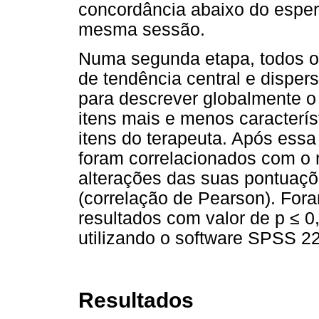
concordância abaixo do espera
mesma sessão.
Numa segunda etapa, todos o
de tendência central e disper
para descrever globalmente o
itens mais e menos caracterís
itens do terapeuta. Após essa
foram correlacionados com o n
alterações das suas pontuaç
(correlação de Pearson). Fora
resultados com valor de p
≤
0,
utilizando o software SPSS 22
Resultados