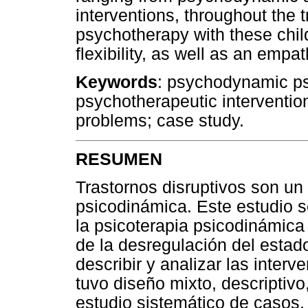
interventions, throughout the
psychotherapy with these child
flexibility, as well as an emp
Keywords
: psychodynamic ps
psychotherapeutic intervention
problems; case study.
RESUMEN
Trastornos disruptivos son un 
psicodinámica. Este estudio s
la psicoterapia psicodinámica 
de la desregulación del esta
describir y analizar las interv
tuvo diseño mixto, descriptivo
estudio sistemático de casos.