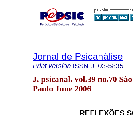
Jornal de Psicanálise
Print version
ISSN
0103-5835
J. psicanal. vol.39 no.70 São
Paulo June 2006
REFLEXÕES S