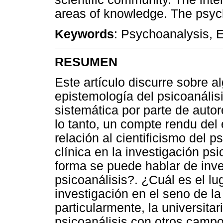
areas of knowledge. The psyc
Keywords
: Psychoanalysis, 
RESUMEN
Este artículo discurre sobre 
epistemología del psicoanálisi
sistemática por parte de autore
lo tanto, un compte rendu del
relación al cientificismo del p
clínica en la investigación ps
forma se puede hablar de inve
psicoanálisis?. ¿Cuál es el lu
investigación en el seno de la
particularmente, la universita
psicoanálisis con otros camp