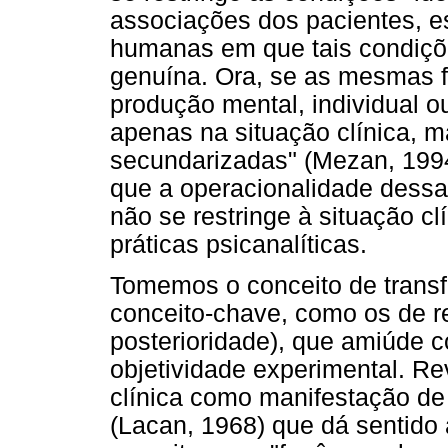
associações dos pacientes, 
humanas em que tais condiçõ
genuína. Ora, se as mesmas 
produção mental, individual o
apenas na situação clínica,
secundarizadas" (Mezan, 1994
que a operacionalidade dessa
não se restringe à situação c
práticas psicanalíticas.
Tomemos o conceito de transf
conceito-chave, como os de re
posterioridade), que amiúde 
objetividade experimental. Re
clínica como manifestação d
(Lacan, 1968) que dá sentido à