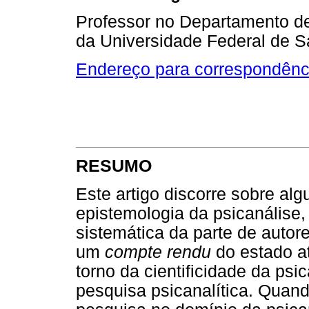
Professor no Departamento d
da Universidade Federal de S
Endereço para correspondênc
RESUMO
Este artigo discorre sobre al
epistemologia da psicanálise,
sistemática da parte de autor
um
compte rendu
do estado a
torno da cientificidade da psic
pesquisa psicanalítica. Quand