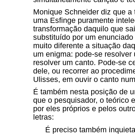
Monique Schneider diz que a 
uma Esfinge puramente intel
transformação daquilo que sai
substituído por um enunciado
muito diferente a situação da
um enigma: pode-se resolver
resolver um canto. Pode-se ce
dele, ou recorrer ao procedi
Ulisses, em ouvir o canto num
É também nesta posição de um
que o pesquisador, o teórico 
por eles próprios e pelos out
letras:
É preciso também inquieta