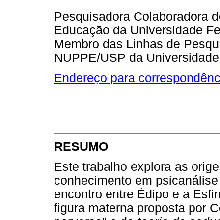
Pesquisadora Colaboradora d
Educação da Universidade Fe
Membro das Linhas de Pesqui
NUPPE/USP da Universidade
Endereço para correspondênc
RESUMO
Este trabalho explora as orig
conhecimento em psicanálise
encontro entre Édipo e a Esfi
figura materna proposta por 