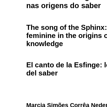
nas origens do saber
The song of the Sphinx:
feminine in the origins 
knowledge
El canto de la Esfinge:
del saber
Marcia Simões Corrêa Nede