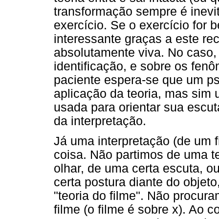
transformação sempre é inevi
exercício. Se o exercício for 
interessante graças a este rec
absolutamente viva. No caso, 
identificação, e sobre os fe
paciente espera-se que um ps
aplicação da teoria, mas sim u
usada para orientar sua escut
da interpretação.
Já uma interpretação (de um f
coisa. Não partimos de uma t
olhar, de uma certa escuta, 
certa postura diante do objet
"teoria do filme". Não procura
filme (o filme é sobre x). Ao 