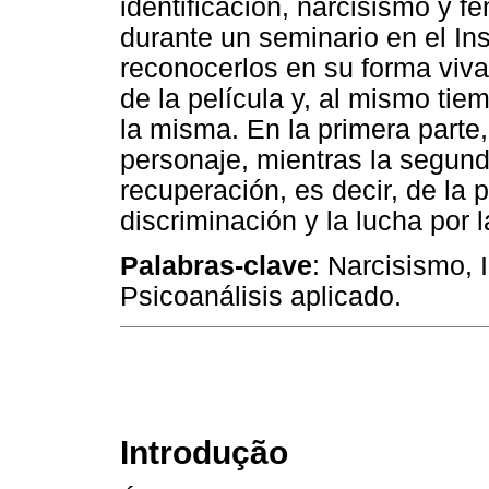
identificación, narcisismo y
durante un seminario en el Inst
reconocerlos en su forma viva 
de la película y, al mismo ti
la misma. En la primera parte, 
personaje, mientras la segun
recuperación, es decir, de la p
discriminación y la lucha por l
Palabras-clave
: Narcisismo,
Psicoanálisis aplicado.
Introdução