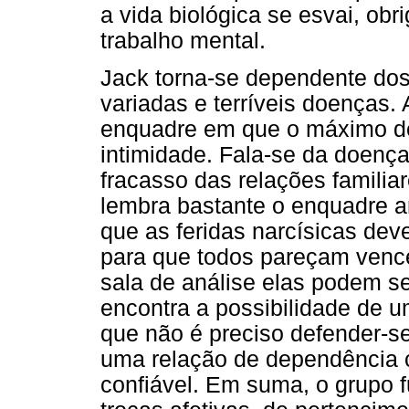
a vida biológica se esvai, ob
trabalho mental.
Jack torna-se dependente dos
variadas e terríveis doenças.
enquadre em que o máximo d
intimidade. Fala-se da doença
fracasso das relações famili
lembra bastante o enquadre an
que as feridas narcísicas de
para que todos pareçam vence
sala de análise elas podem se
encontra a possibilidade de u
que não é preciso defender-se
uma relação de dependência 
confiável. Em suma, o grupo 