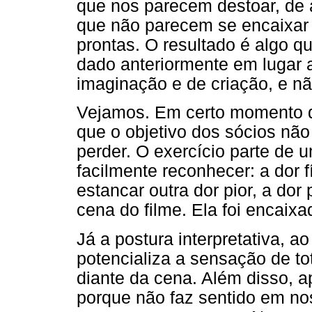
que nos parecem destoar, de
que não parecem se encaixar 
prontas. O resultado é algo q
dado anteriormente em lugar a
imaginação e de criação, e nã
Vejamos. Em certo momento do
que o objetivo dos sócios não
perder. O exercício parte de 
facilmente reconhecer: a dor 
estancar outra dor pior, a do
cena do filme. Ela foi encaix
Já a postura interpretativa, a
potencializa a sensação de t
diante da cena. Além disso, 
porque não faz sentido em no