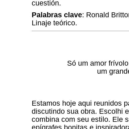
cuestión.
Palabras clave
: Ronald Britto
Linaje teórico.
Só um amor frívolo 
um grand
Estamos hoje aqui reunidos p
discutindo sua obra. Escolhi 
combina com seu estilo. Ele s
epígrafes bonitas e inspirado