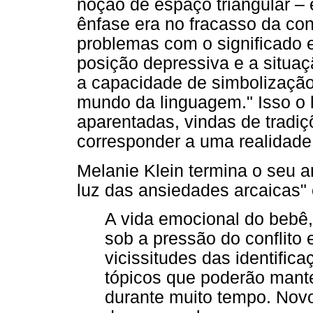
noção de espaço triangular – 
ênfase era no fracasso da co
problemas com o significado 
posição depressiva e a situaç
a capacidade de simbolização 
mundo da linguagem." Isso o 
aparentadas, vindas de tradiç
corresponder a uma realidade
Melanie Klein termina o seu 
luz das ansiedades arcaicas"
A vida emocional do bebê,
sob a pressão do conflito 
vicissitudes das identific
tópicos que poderão mante
durante muito tempo. Novo