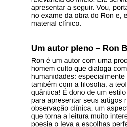
apresentar a seguir. Vou, por
no exame da obra do Ron e, e
material clínico.
Um autor pleno – Ron B
Ron é um autor com uma produ
homem culto que dialoga com
humanidades: especialmente 
também com a filosofia, a teo
quântica! É dono de um estilo
para apresentar seus artigos 
observação clínica, um aspec
que torna a leitura muito inte
poesia o leva a escolhas per