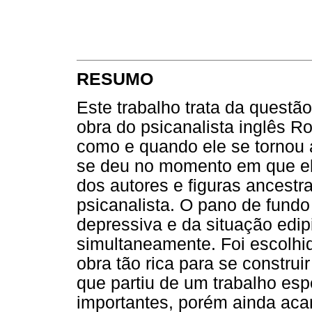
RESUMO
Este trabalho trata da questã
obra do psicanalista inglês Ro
como e quando ele se tornou a
se deu no momento em que ele
dos autores e figuras ancestr
psicanalista. O pano de fundo
depressiva e da situação edip
simultaneamente. Foi escolhid
obra tão rica para se construi
que partiu de um trabalho esp
importantes, porém ainda aca