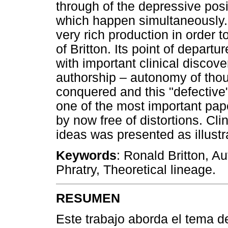
through of the depressive posi
which happen simultaneously. 
very rich production in order t
of Britton. Its point of depart
with important clinical discover
authorship – autonomy of tho
conquered and this "defectiv
one of the most important pap
by now free of distortions. Clin
ideas was presented as illustr
Keywords
: Ronald Britton, Au
Phratry, Theoretical lineage.
RESUMEN
Este trabajo aborda el tema de