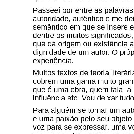
Passeei por entre as palavras 
autoridade, autêntico e me de
semântico em que se insere es
dentre os muitos significados
que dá origem ou existência a
dignidade de um autor. O próp
experiência.
Muitos textos de teoria literá
cobrem uma gama muito grand
que é uma obra, quem fala, a 
influência etc. Vou deixar tudo
Para alguém se tornar um auto
e uma paixão pelo seu objeto
voz para se expressar, uma vo