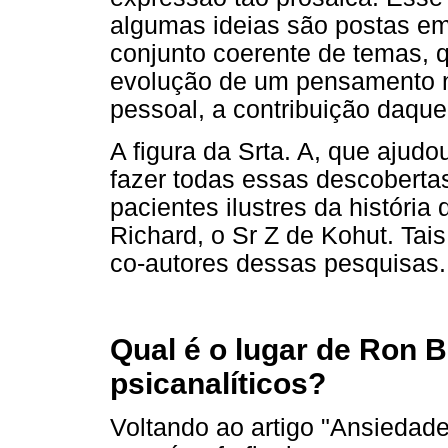
algumas ideias são postas e
conjunto coerente de temas,
evolução de um pensamento n
pessoal, a contribuição daquel
A figura da Srta. A, que ajudo
fazer todas essas descobertas
pacientes ilustres da história
Richard, o Sr Z de Kohut. Ta
co-autores dessas pesquisas.
Qual é o lugar de Ron B
psicanalíticos?
Voltando ao artigo "Ansiedade 