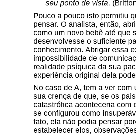
seu ponto de vista
. (Britt
Pouco a pouco isto permitiu 
pensar. O analista, então, a
como um novo bebê até que s
desenvolvesse o suficiente pa
conhecimento. Abrigar essa e
impossibilidade de comunicaç
realidade psíquica da sua pa
experiência original dela pode 
No caso de A, tem a ver com
sua crença de que, se os pai
catastrófica aconteceria com 
se configurou como insuperáv
fato, ela não podia pensar por
estabelecer elos, observaçõe