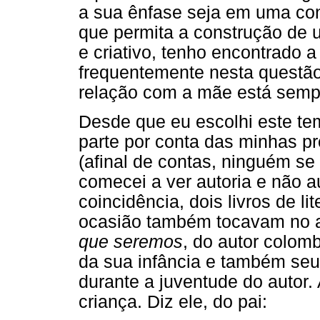
a sua ênfase seja em uma con
que permita a construção de 
e criativo, tenho encontrado a
frequentemente nesta questão
relação com a mãe está semp
Desde que eu escolhi este te
parte por conta das minhas p
(afinal de contas, ninguém se 
comecei a ver autoria e não au
coincidência, dois livros de l
ocasião também tocavam no 
que seremos
, do autor colomb
da sua infância e também seu
durante a juventude do autor.
criança. Diz ele, do pai: