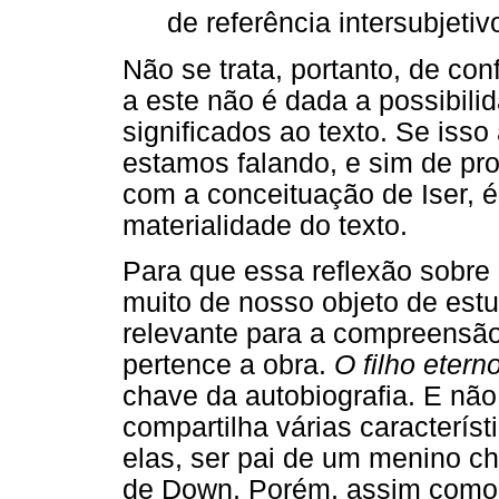
de referência intersubjetiv
Não se trata, portanto, de conf
a este não é dada a possibilid
significados ao texto. Se isso
estamos falando, e sim de pro
com a conceituação de Iser, é
materialidade do texto.
Para que essa reflexão sobre a
muito de nosso objeto de estu
relevante para a compreensão 
pertence a obra.
O filho etern
chave da autobiografia. E não
compartilha várias característ
elas, ser pai de um menino c
de Down. Porém, assim como 