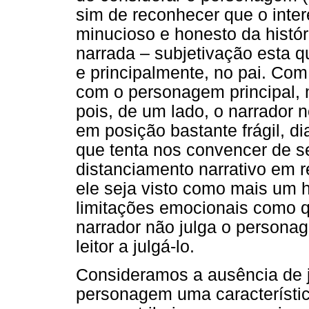
sim de reconhecer que o inte
minucioso e honesto da históri
narrada – subjetivação esta 
e principalmente, no pai. Com
com o personagem principal, 
pois, de um lado, o narrador 
em posição bastante frágil, 
que tenta nos convencer de se
distanciamento narrativo em 
ele seja visto como mais um
limitações emocionais como 
narrador não julga o persona
leitor a julgá-lo.
Consideramos a ausência de 
personagem uma característica