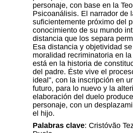
personaje, con base en la Teo
Psicoanálisis. El narrador de 
suficientemente próximo del 
conocimiento de su mundo int
distancia que los separa permi
Esa distancia y objetividad s
moralidad recriminatoria en la
está en la historia de constitu
del padre. Éste vive el proces
ideal", con la inscripción en 
futuro, para lo nuevo y la alter
elaboración del duelo produce
personaje, con un desplazamie
el hijo.
Palabras clave
: Cristóvão Te