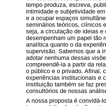
tempo produza, escreva, publi
intimidade e subjetividade em
e a ocupar espaços simultâneo
seminários teóricos, clínicos e
seja, a circulação de ideias 
desempenham um papel tão re
analítica quanto o da experiên
supervisão. Sabemos que a in
adotar nenhuma dessas visõe
compreendê-la a partir da rel
o público e o privado. Afinal,
experiências institucionais e
instituição também se faz pre
consultórios de nossas anális
A nossa proposta é convidá-los