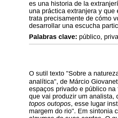
es una historia de la extranjer
una práctica extranjera y que 
trata precisamente de cómo v
desarrollar una escucha partic
Palabras clave:
público, priva
O sutil texto "Sobre a nature
analítica", de Márcio Giovanet
espaços privado e público na
que vai produzir um analista,
topos outopos
, esse lugar in
margem do rio". Em sintonia