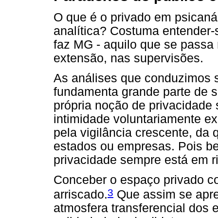
O que é o privado em psicanál
analítica? Costuma entender-
faz MG - aquilo que se passa 
extensão, nas supervisões.
As análises que conduzimos s
fundamenta grande parte de s
própria noção de privacidade 
intimidade voluntariamente ex
pela vigilância crescente, da
estados ou empresas. Pois bem
privacidade sempre está em r
Conceber o espaço privado co
3
arriscado.
Que assim se apre
atmosfera transferencial dos 