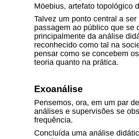
Möebius, artefato topológico
Talvez um ponto central a ser
passagem ao público que se d
principalmente da análise did
reconhecido como tal na soci
pensar como se concebem os f
teoria quanto na prática.
Exoanálise
Pensemos, ora, em um par de
análises e supervisões se o
frequência.
Concluída uma análise didáti