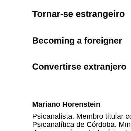
Tornar-se estrangeiro
Becoming a foreigner
Convertirse extranjero
Mariano Horenstein
Psicanalista. Membro titular 
Psicanalítica de Córdoba. Min