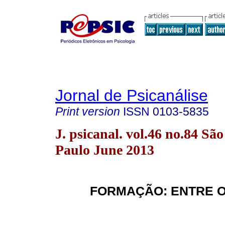
Jornal de Psicanálise
Print version
ISSN
0103-5835
J. psicanal. vol.46 no.84 São
Paulo June 2013
FORMAÇÃO: ENTRE O