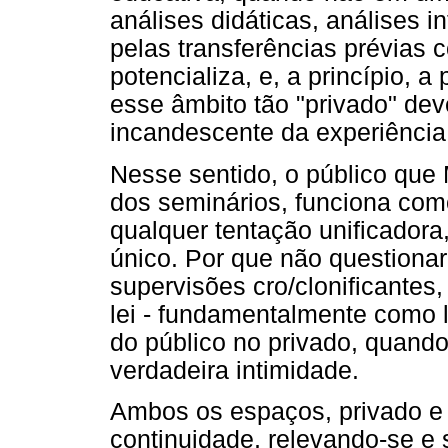
análises didáticas, análises i
pelas transferências prévias 
potencializa, e, a princípio, a
esse âmbito tão "privado" deve
incandescente da experiência
Nesse sentido, o público que 
dos seminários, funciona com
qualquer tentação unificadora
único. Por que não questiona
supervisões cro/clonificantes
lei - fundamentalmente como l
do público no privado, quando 
verdadeira intimidade.
Ambos os espaços, privado e
continuidade, relevando-se e