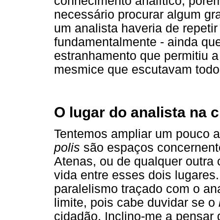
conhecimento analítico, porém
necessário procurar algum gr
um analista haveria de repeti
fundamentalmente - ainda que
estranhamento que permitiu a
mesmice que escutavam todo
O lugar do analista na 
Tentemos ampliar um pouco a 
polis
são espaços concernente
Atenas, ou de qualquer outra 
vida entre esses dois lugares
paralelismo traçado com o an
limite, pois cabe duvidar se o
cidadão. Inclino-me a pensar 