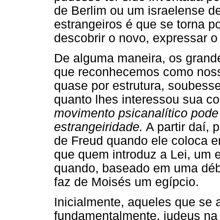
de Berlim ou um israelense de 
estrangeiros é que se torna po
descobrir o novo, expressar 
De alguma maneira, os grande
que reconhecemos como nosso
quase por estrutura, soubess
quanto lhes interessou sua c
movimento psicanalítico pode
estrangeiridade.
A partir daí, 
de Freud quando ele coloca 
que quem introduz a Lei, um e
quando, baseado em uma débil
faz de Moisés um egípcio.
Inicialmente, aqueles que se
fundamentalmente, judeus na 