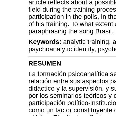
article reflects about a possib
field during the training proc
participation in the polis, in
of his training. To what extent
paraphrasing the song Brasil, 
Keywords:
analytic training, a
psychoanalytic identity, psyc
RESUMEN
La formación psicoanalítica s
relación entre sus aspectos pa
didáctico y la supervisión, y 
por los seminarios teóricos y 
participación político-institu
como un factor constituyente 