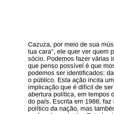
Cazuza, por meio de sua músi
tua cara", ele quer ver quem 
sócio. Podemos fazer várias 
que penso possível é que mos
podemos ser identificados: da
o público. Esta ação incita 
implicação que é difícil de se
abertura política, em tempos 
do país. Escrita em 1988, fa
político da nação, mas tamb