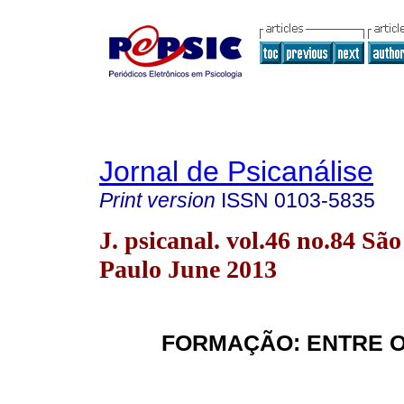
Jornal de Psicanálise
Print version
ISSN
0103-5835
J. psicanal. vol.46 no.84 São
Paulo June 2013
FORMAÇÃO: ENTRE O