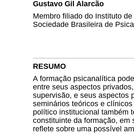
Gustavo Gil Alarcão
Membro filiado do Instituto d
Sociedade Brasileira de Psi
RESUMO
A formação psicanalítica pod
entre seus aspectos privados,
supervisão, e seus aspectos 
seminários teóricos e clínicos
político institucional também
constituinte da formação, em 
reflete sobre uma possível am