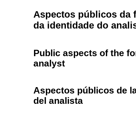
Aspectos públicos da 
da identidade do anali
Public aspects of the fo
analyst
Aspectos públicos de la
del analista