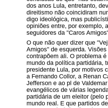
dos anos Lula, entretanto, de
direitismo não coincidiram nu
digo ideológica, mas publicísti
opiniões entre, por exemplo, 
seguidores da "Caros Amigos"
O que não quer dizer que "Vej
Amigos" de esquerda. Visões
contrapõem ali. O problema é
mundo da política partidária,
presidente Lula, por motivos c
a Fernando Collor, a Renan Ca
Jefferson e ao pl de Valdemar
evangélicos de várias legenda
partidária de um eleitor (pelo 
mundo real. E que partidos d