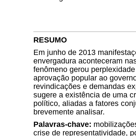
RESUMO
Em junho de 2013 manifestaç
envergadura aconteceram nas p
fenômeno gerou perplexidade n
aprovação popular ao governo
revindicações e demandas e
sugere a existência de uma cr
político, aliadas a fatores con
brevemente analisar.
Palavras-chave:
mobilizações
crise de representatividade, po