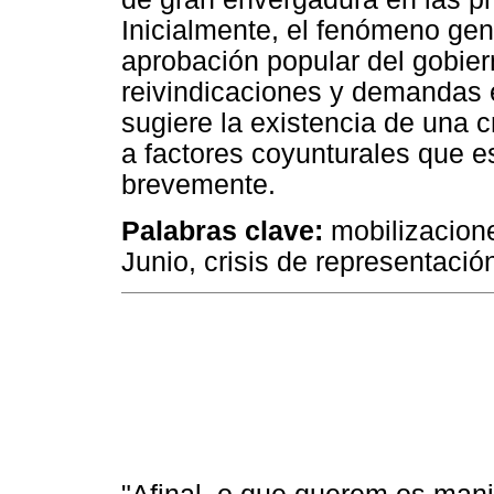
Inicialmente, el fenómeno gene
aprobación popular del gobier
reivindicaciones y demandas
sugiere la existencia de una cr
a factores coyunturales que es
brevemente.
Palabras clave:
mobilizacion
Junio, crisis de representación