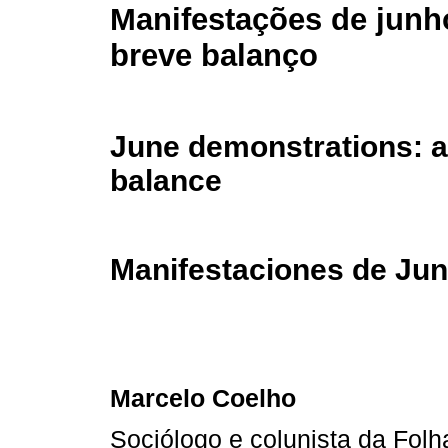
Manifestações de junh
breve balanço
June demonstrations: a 
balance
Manifestaciones de Jun
Marcelo Coelho
Sociólogo e colunista da Folh