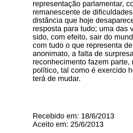
representação parlamentar, co
remanescente de dificuldade
distância que hoje desaparec
resposta para tudo; uma das vi
sido, com efeito, sair do mund
com tudo o que representa de
anonimato, a falta de surpres
reconhecimento fazem parte,
político, tal como é exercido h
terá de mudar.
Recebido em: 18/6/2013
Aceito em: 25/6/2013