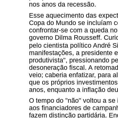
nos anos da recessão.
Esse aquecimento das expecta
Copa do Mundo se incluíam c
confrontar-se com a queda no
governo Dilma Rousseff. Curi
pelo cientista político André 
manifestações, a presidente 
produtivista", pressionando pe
desoneração fiscal. A retomad
veio; caberia enfatizar, para 
que os próprios investimentos
anos, enquanto a inflação deu
O tempo do "não" voltou a se 
aos financiadores de campanh
fazem distinção partidária. E