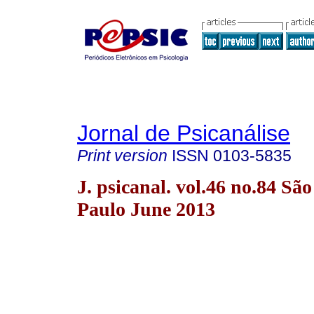
Jornal de Psicanálise
Print version
ISSN
0103-5835
J. psicanal. vol.46 no.84 São
Paulo June 2013