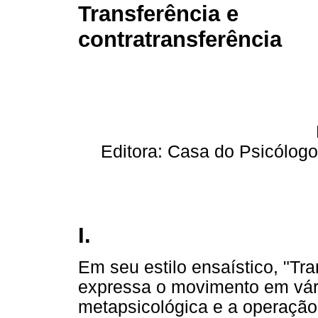
Transferência e
contratransferência
Editora: Casa do Psicólogo
I.
Em seu estilo ensaístico, "Tra
expressa o movimento em vár
metapsicológica e a operação