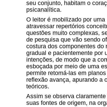
seu conjunto, habitam o coraç
psicanalítica.
O leitor é mobilizado por uma 
atravessar repertórios concei
questões muito complexas, se
de pesquisa que vão sendo of
costura dos componentes do r
gradual e pacientemente por 
intenções, de modo que a com
esboçada por meio de uma esp
permite retomá-las em planos
reflexão avança, apurando a 
teóricos.
Assim se observa claramente a
suas fontes de origem, na org