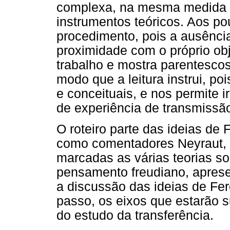
complexa, na mesma medida 
instrumentos teóricos. Aos p
procedimento, pois a ausênci
proximidade com o próprio obj
trabalho e mostra parentesco
modo que a leitura instrui, po
e conceituais, e nos permite 
de experiência de transmissã
O roteiro parte das ideias de 
como comentadores Neyraut, 
marcadas as várias teorias so
pensamento freudiano, apres
a discussão das ideias de Fe
passo, os eixos que estarão s
do estudo da transferência.