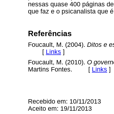
nessas quase 400 páginas de 
que faz e o psicanalista que é
Referências
Foucault, M. (2004).
Ditos e e
[
Links
]
Foucault, M. (2010).
O governo
Martins Fontes. [
Links
]
Recebido em: 10/11/2013
Aceito em: 19/11/2013