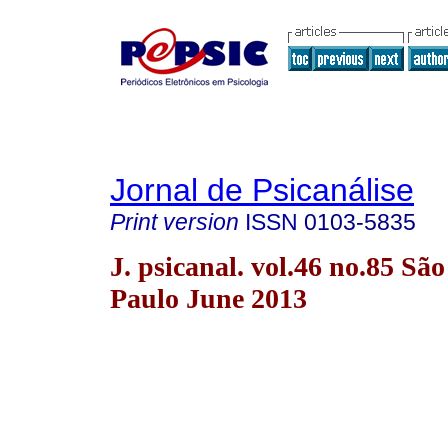
Jornal de Psicanálise
Print version
ISSN
0103-5835
J. psicanal. vol.46 no.85 São
Paulo June 2013