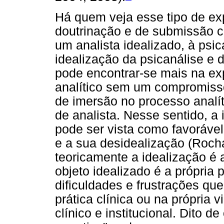
Há quem veja esse tipo de e
doutrinação e de submissão ce
um analista idealizado, à psic
idealização da psicanálise e d
pode encontrar-se mais na ex
analítico sem um compromisso
de imersão no processo analít
de analista. Nesse sentido, a 
pode ser vista como favorável 
e a sua desidealização (Roc
teoricamente a idealização é
objeto idealizado é a própria 
dificuldades e frustrações qu
prática clínica ou na própria 
clínico e institucional. Dito d