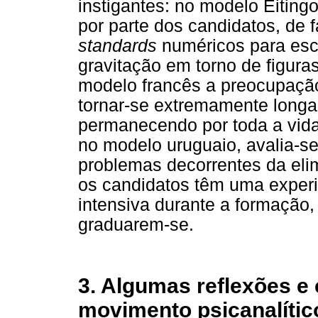
instigantes: no modelo Eitin
por parte dos candidatos, de f
standards
numéricos para esco
gravitação em torno de figura
modelo francês a preocupação
tornar-se extremamente longa
permanecendo por toda a vida 
no modelo uruguaio, avalia-s
problemas decorrentes da el
os candidatos têm uma experi
intensiva durante a formação,
graduarem-se.
3. Algumas reflexões e
movimento psicanalític