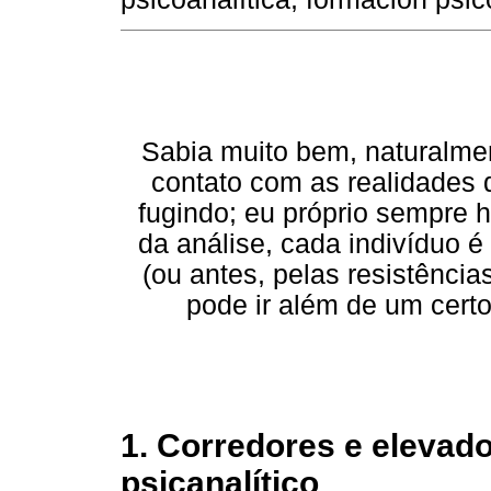
Sabia muito bem, naturalmen
contato com as realidades 
fugindo; eu próprio sempre
da análise, cada indivíduo é
(ou antes, pelas resistênci
pode ir além de um cert
1. Corredores e elevado
psicanalítico