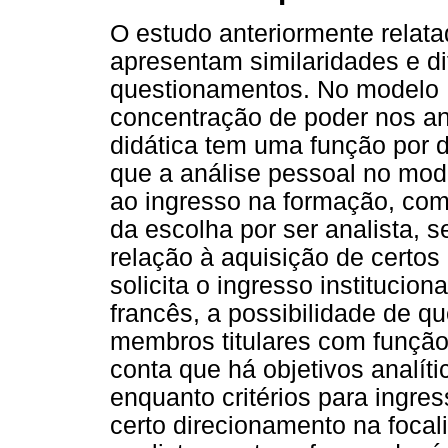
O estudo anteriormente relata
apresentam similaridades e d
questionamentos. No modelo 
concentração de poder nos ana
didática tem uma função por 
que a análise pessoal no mod
ao ingresso na formação, com
da escolha por ser analista, 
relação à aquisição de certo
solicita o ingresso institucio
francês, a possibilidade de q
membros titulares com funçã
conta que há objetivos analít
enquanto critérios para ingress
certo direcionamento na foca