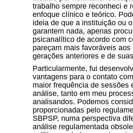
trabalho sempre reconheci e r
enfoque clínico e teórico. P
ideia de que a instituição ou 
garantem nada, apenas procu
psicanalítico de acordo com c
pareçam mais favoráveis aos 
gerações anteriores e de suas
Particularmente, fui desenvo
vantagens para o contato com
maior frequência de sessões 
análise, tanto em meu proce
analisandos. Podemos conside
proporcionadas pelo regulamen
SBPSP, numa perspectiva dif
análise regulamentada obsolet