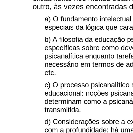
outro, às vezes encontradas
a) O fundamento intelectual
especiais da lógica que cara
b) A filosofia da educação p
específicas sobre como dev
psicanalítica enquanto taref
necessário em termos de a
etc.
c) O processo psicanalítico
educacional: noções psicana
determinam como a psicanál
transmitida.
d) Considerações sobre a e
com a profundidade: há uma