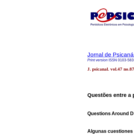
Jornal de Psicaná
Print version
ISSN
0103-583
J. psicanal. vol.47 no.
Questões entre a 
Questions Around D
Algunas cuestiones 