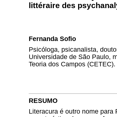
littéraire des psychana
Fernanda Sofio
Psicóloga, psicanalista, dout
Universidade de São Paulo, 
Teoria dos Campos (CETEC)
RESUMO
Literacura é outro nome para