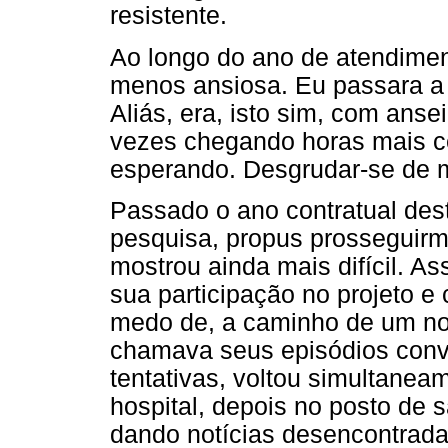
resistente.
Ao longo do ano de atendimen
menos ansiosa. Eu passara a 
Aliás, era, isto sim, com anse
vezes chegando horas mais ce
esperando. Desgrudar-se de mi
Passado o ano contratual dest
pesquisa, propus prosseguirm
mostrou ainda mais difícil. 
sua participação no projeto e
medo de, a caminho de um nov
chamava seus episódios conv
tentativas, voltou simultanea
hospital, depois no posto de 
dando notícias desencontrad