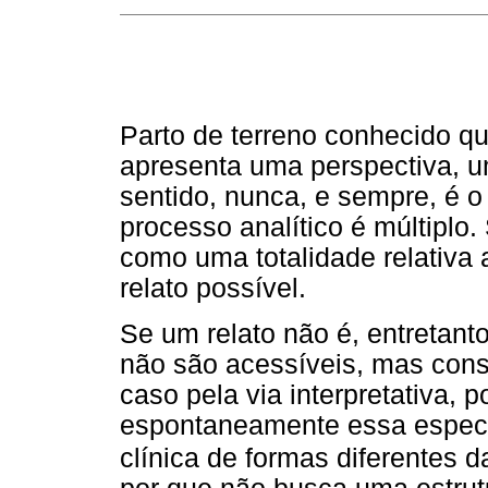
Parto de terreno conhecido qu
apresenta uma perspectiva, 
sentido, nunca, e sempre, é 
processo analítico é múltiplo
como uma totalidade relativa 
relato possível.
Se um relato não é, entretanto
não são acessíveis, mas con
caso pela via interpretativa,
espontaneamente essa especif
clínica de formas diferentes 