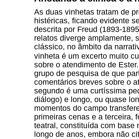
As duas vinhetas tratam de pr
histéricas, ficando evidente s
descrita por Freud (1893-1895
relatos diverge amplamente, s
clássico, no âmbito da narrativ
vinheta é um excerto muito cu
sobre o atendimento de Ester. 
grupo de pesquisa de que par
comentários breves sobre o a
segundo é uma curtíssima peç
diálogo) e longo, ou quase lo
momentos do campo transferen
primeiras cenas e a terceira,
teatral, constituída com base
longo de anos, embora não ci