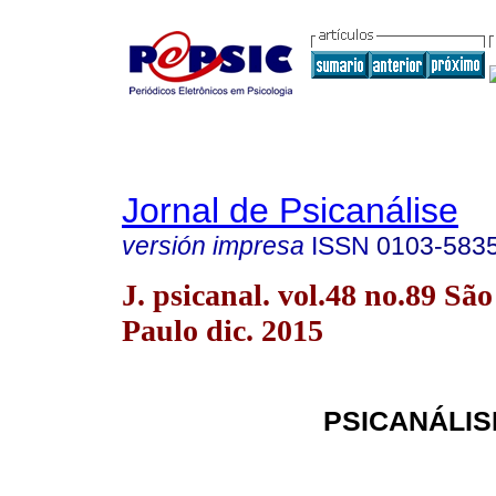
Jornal de Psicanálise
versión impresa
ISSN
0103-583
J. psicanal. vol.48 no.89 São
Paulo dic. 2015
PSICANÁLIS