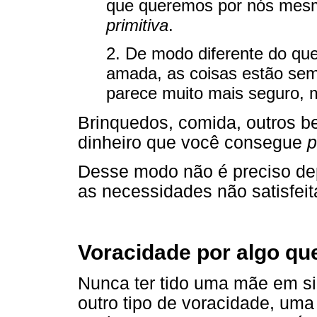
que queremos por nós mes
primitiva
.
2. De modo diferente do que
amada, as coisas estão sem
parece muito mais seguro, m
Brinquedos, comida, outros be
dinheiro que você consegue
p
Desse modo não é preciso dep
as necessidades não satisfeit
Voracidade por algo q
Nunca ter tido uma mãe em si
outro tipo de voracidade, uma