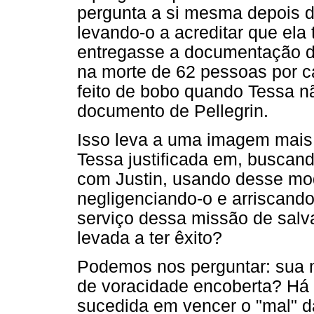
pergunta a si mesma depois d
levando-o a acreditar que ela 
entregasse a documentação d
na morte de 62 pessoas por c
feito de bobo quando Tessa nã
documento de Pellegrin.
Isso leva a uma imagem mais
Tessa justificada em, buscand
com Justin, usando desse mod
negligenciando-o e arriscando
serviço dessa missão de salva
levada a ter êxito?
Podemos nos perguntar: sua 
de voracidade encoberta? Há 
sucedida em vencer o "mal" d