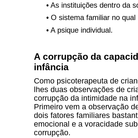
• As instituições dentro da 
• O sistema familiar no qual 
• A psique individual.
A corrupção da capacid
infância
Como psicoterapeuta de crianç
lhes duas observações de cri
corrupção da intimidade na in
Primeiro vem a observação de 
dois fatores familiares basta
emocional e a voracidade sub
corrupção.