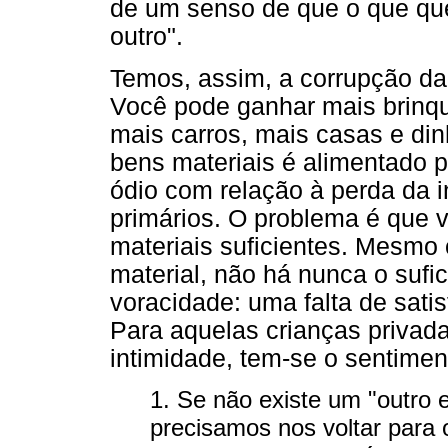
de um senso de que o que qu
outro".
Temos, assim, a corrupção d
Você pode ganhar mais brinqu
mais carros, mais casas e dinh
bens materiais é alimentado 
ódio com relação à perda da i
primários. O problema é que 
materiais suficientes. Mesmo
material, não há nunca o sufic
voracidade: uma falta de sati
Para aquelas crianças privad
intimidade, tem-se o sentimen
1. Se não existe um "outro 
precisamos nos voltar para 