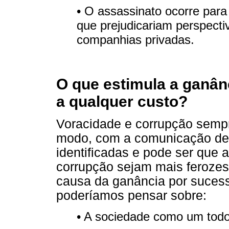
• O assassinato ocorre para
que prejudicariam perspect
companhias privadas.
O que estimula a ganânc
a qualquer custo?
Voracidade e corrupção sempr
modo, com a comunicação de 
identificadas e pode ser que 
corrupção sejam mais ferozes
causa da ganância por sucess
poderíamos pensar sobre:
• A sociedade como um todo