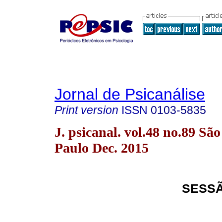
Jornal de Psicanálise
Print version
ISSN
0103-5835
J. psicanal. vol.48 no.89 São
Paulo Dec. 2015
SESSÃ