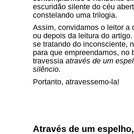
escuridão silente do céu aberto
constelando uma trilogia.
Assim, convidamos o leitor a 
ou depois da leitura do arti
se tratando do inconsciente, 
para que empreendamos, no ba
travessia
através de um espe
silêncio.
Portanto, atravessemo-la!
Através de um espelho, 