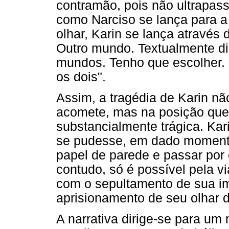
contramão, pois não ultrapas
como Narciso se lança para a
olhar, Karin se lança através 
Outro mundo. Textualmente di
mundos. Tenho que escolher. 
os dois".
Assim, a tragédia de Karin nã
acomete, mas na posição que
substancialmente trágica. Ka
se pudesse, em dado momento,
papel de parede e passar por 
contudo, só é possível pela v
com o sepultamento de sua i
aprisionamento de seu olhar d
A narrativa dirige-se para um