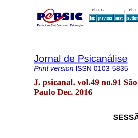
Jornal de Psicanálise
Print version
ISSN
0103-5835
J. psicanal. vol.49 no.91 São
Paulo Dec. 2016
SESSÃ