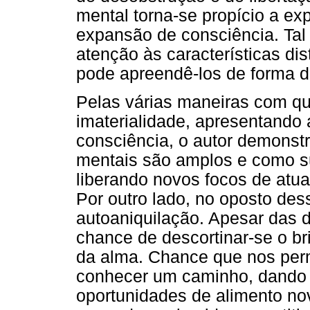
mental torna-se propício a ex
expansão de consciência. Tal
atenção às características di
pode apreendê-los de forma 
Pelas várias maneiras com qu
imaterialidade, apresentando
consciência, o autor demonst
mentais são amplos e como s
liberando novos focos de atua
Por outro lado, no oposto des
autoaniquilação. Apesar das d
chance de descortinar-se o bri
da alma. Chance que nos per
conhecer um caminho, dando 
oportunidades de alimento no