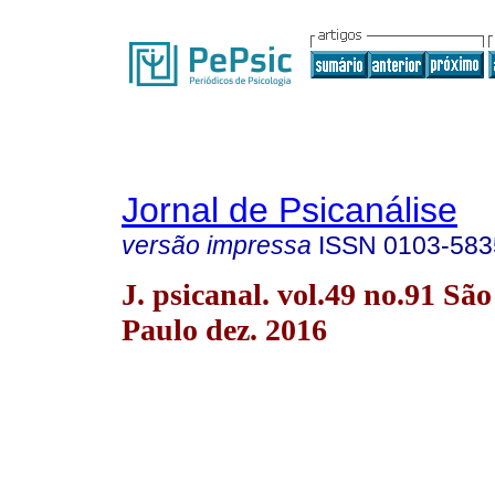
Jornal de Psicanálise
versão impressa
ISSN
0103-583
J. psicanal. vol.49 no.91 São
Paulo dez. 2016