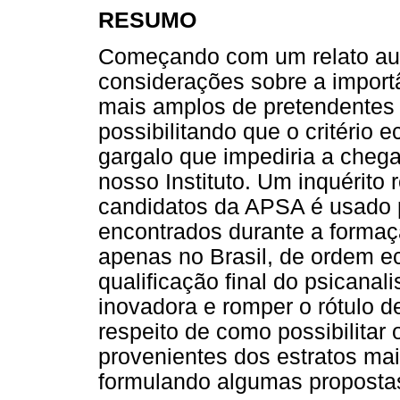
RESUMO
Começando com um relato auto
considerações sobre a import
mais amplos de pretendentes 
possibilitando que o critéri
gargalo que impediria a cheg
nosso Instituto. Um inquérito
candidatos da APSA é usado 
encontrados durante a formaç
apenas no Brasil, de ordem 
qualificação final do psicanal
inovadora e romper o rótulo de 
respeito de como possibilitar
provenientes dos estratos mais
formulando algumas propostas 