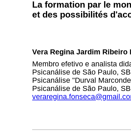
La formation par le mo
et des possibilités d'ac
Vera Regina Jardim Ribeir
Membro efetivo e analista did
Psicanálise de São Paulo, SBP
Psicanálise "Durval Marconde
Psicanálise de São Paulo, S
veraregina.fonseca@gmail.c