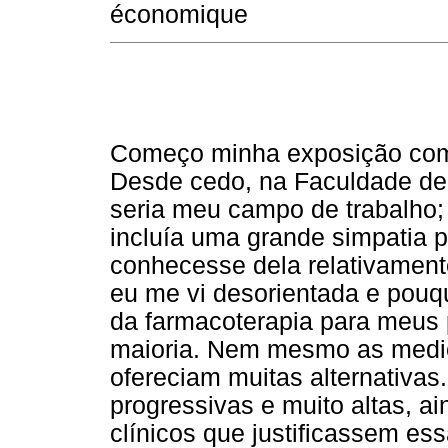
économique
Começo minha exposição com 
Desde cedo, na Faculdade de 
seria meu campo de trabalho; 
incluía uma grande simpatia p
conhecesse dela relativamente
eu me vi desorientada e pouq
da farmacoterapia para meus 
maioria. Nem mesmo as medic
ofereciam muitas alternativas
progressivas e muito altas, 
clínicos que justificassem ess