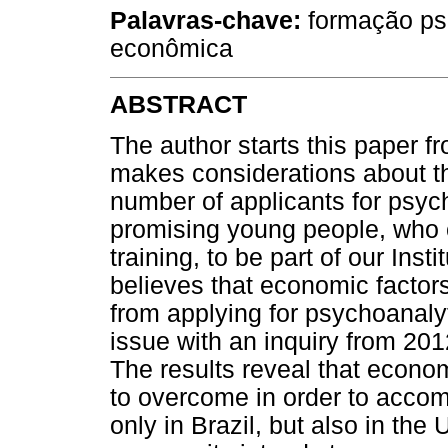
Palavras-chave:
formação psic
econômica
ABSTRACT
The author starts this paper f
makes considerations about th
number of applicants for psych
promising young people, who 
training, to be part of our Inst
believes that economic factor
from applying for psychoanalyti
issue with an inquiry from 2
The results reveal that econom
to overcome in order to accomp
only in Brazil, but also in the