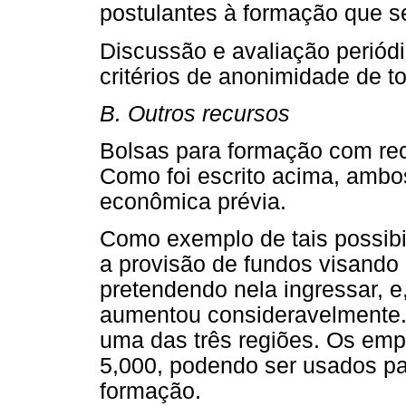
postulantes à formação que se
Discussão e avaliação periód
critérios de anonimidade de t
B. Outros recursos
Bolsas para formação com rec
Como foi escrito acima, ambo
econômica prévia.
Como exemplo de tais possibi
a provisão de fundos visando
pretendendo nela ingressar, e
aumentou consideravelmente.
uma das três regiões. Os em
5,000, podendo ser usados par
formação.