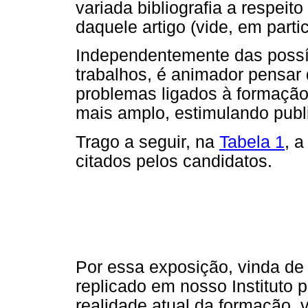
variada bibliografia a respeit
daquele artigo (vide, em partic
Independentemente das possív
trabalhos, é animador pensar
problemas ligados à formação
mais amplo, estimulando publ
Trago a seguir, na
Tabela 1
, a
citados pelos candidatos.
Por essa exposição, vinda de
replicado em nosso Instituto 
realidade atual da formação, 