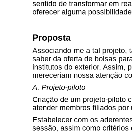
sentido de transformar em re
oferecer alguma possibilidade
Proposta
Associando-me a tal projeto,
saber da oferta de bolsas par
institutos do exterior. Assim,
mereceriam nossa atenção 
A. Projeto-piloto
Criação de um projeto-piloto
atender membros filiados por 
Estabelecer com os aderentes
sessão, assim como critérios