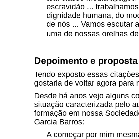
escravidão ... trabalhamos
dignidade humana, do mod
de nós ... Vamos escutar 
uma de nossas orelhas de 
Depoimento e proposta
Tendo exposto essas citações 
gostaria de voltar agora para
Desde há anos vejo alguns c
situação caracterizada pelo a
formação em nossa Sociedade.
Garcia Barros:
A começar por mim mesma