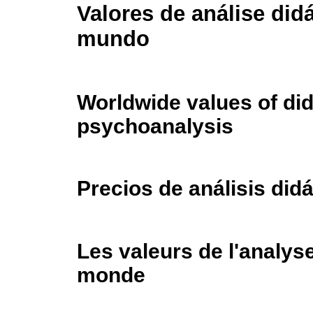
Valores de análise didá
mundo
Worldwide values of did
psychoanalysis
Precios de análisis did
Les valeurs de l'analyse
monde