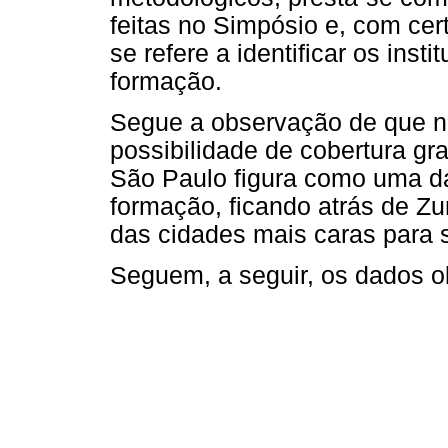
feitas no Simpósio e, com cer
se refere a identificar os ins
formação.
Segue a observação de que n
possibilidade de cobertura gr
São Paulo figura como uma da
formação, ficando atrás de Z
das cidades mais caras para 
Seguem, a seguir, os dados o