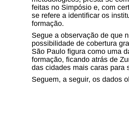
feitas no Simpósio e, com cer
se refere a identificar os ins
formação.
Segue a observação de que n
possibilidade de cobertura gr
São Paulo figura como uma da
formação, ficando atrás de Z
das cidades mais caras para 
Seguem, a seguir, os dados o