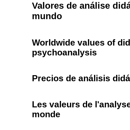
Valores de análise didá
mundo
Worldwide values of did
psychoanalysis
Precios de análisis did
Les valeurs de l'analyse
monde