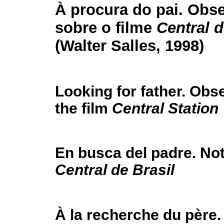
À procura do pai. Obs
sobre o filme
Central d
(Walter Salles, 1998)
Looking for father. Obs
the film
Central Station
En busca del padre. Not
Central de Brasil
À la recherche du père.