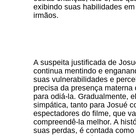
exibindo suas habilidades em
irmãos.
A suspeita justificada de Jo
continua mentindo e enganan
suas vulnerabilidades e perc
precisa da presença materna
para odiá-la. Gradualmente, 
simpática, tanto para Josué 
espectadores do filme, que 
compreendê-la melhor. A histó
suas perdas, é contada como 