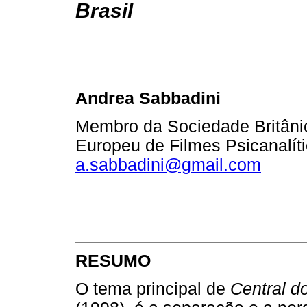
Brasil
Andrea Sabbadini
Membro da Sociedade Britânica
Europeu de Filmes Psicanalíti
a.sabbadini@gmail.com
RESUMO
O tema principal de
Central do