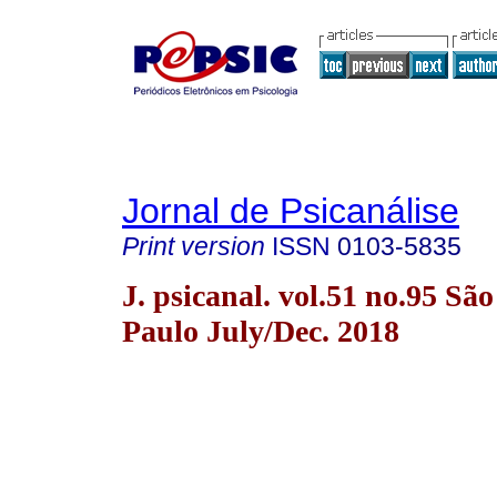
Jornal de Psicanálise
Print version
ISSN
0103-5835
J. psicanal. vol.51 no.95 São
Paulo July/Dec. 2018