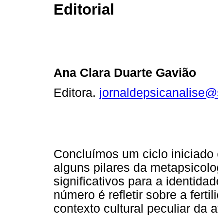
Editorial
Ana Clara Duarte Gavião
Editora.
jornaldepsicanalise@
Concluímos um ciclo iniciad
alguns pilares da metapsicolo
significativos para a identida
número é refletir sobre a fert
contexto cultural peculiar da a