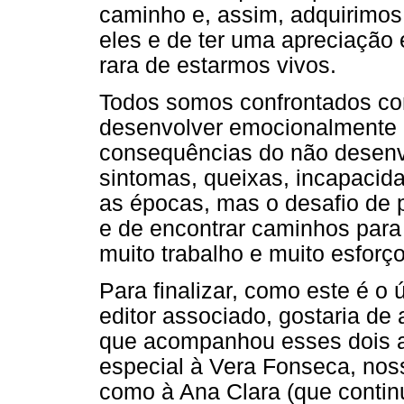
caminho e, assim, adquirimos
eles e de ter uma apreciação 
rara de estarmos vivos.
Todos somos confrontados c
desenvolver emocionalmente 
consequências do não desenv
sintomas, queixas, incapacid
as épocas, mas o desafio de p
e de encontrar caminhos para
muito trabalho e muito esforço
Para finalizar, como este é o
editor associado, gostaria de
que acompanhou esses dois an
especial à Vera Fonseca, nossa
como à Ana Clara (que continu