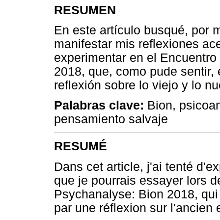
RESUMEN
En este artículo busqué, por m
manifestar mis reflexiones ac
experimentar en el Encuentro 
2018, que, como pude sentir,
reflexión sobre lo viejo y lo n
Palabras clave:
Bion, psicoaná
pensamiento salvaje
RESUMÉ
Dans cet article, j'ai tenté d'
que je pourrais essayer lors d
Psychanalyse: Bion 2018, qui a
par une réflexion sur l'ancien