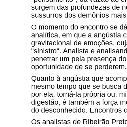
surgem das profundezas de no
sussurros dos demônios mais 
O momento do encontro se dá
analítica, em que a angústia
gravitacional de emoções, cuj
"sinistro". Analista e analisa
penetrar um pela presença do 
oportunidade de se perderem.
Quanto à angústia que acomp
mesmo tempo que se busca do
por ela, torná-la própria ou, 
digestão, é também a força m
do desconhecido. Encontros 
Os analistas de Ribeirão Pret