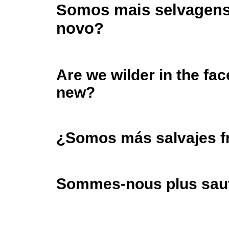
Somos mais selvagens
novo?
Are we wilder in the fac
new?
¿Somos más salvajes fr
Sommes-nous plus sau