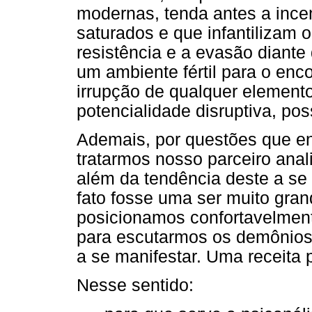
modernas, tenda antes a ince
saturados e que infantilizam 
resistência e a evasão diante
um ambiente fértil para o enc
irrupção de qualquer element
potencialidade disruptiva, po
Ademais, por questões que env
tratarmos nosso parceiro ana
além da tendência deste a s
fato fosse uma ser muito gran
posicionamos confortavelmen
para escutarmos os demônios
a se manifestar. Uma receita
Nesse sentido: