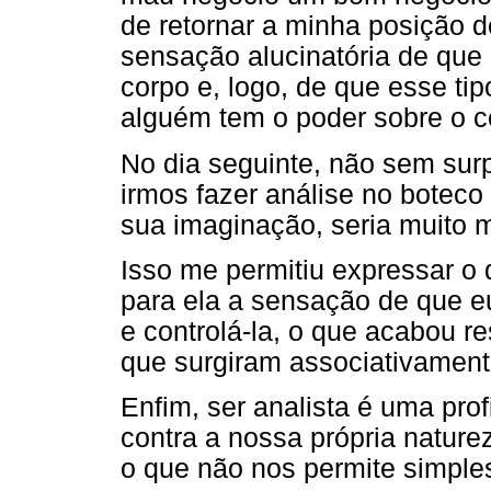
de retornar a minha posição 
sensação alucinatória de que 
corpo e, logo, de que esse tip
alguém tem o poder sobre o co
No dia seguinte, não sem sur
irmos fazer análise no boteco
sua imaginação, seria muito 
Isso me permitiu expressar o 
para ela a sensação de que e
e controlá-la, o que acabou 
que surgiram associativament
Enfim, ser analista é uma pro
contra a nossa própria natur
o que não nos permite simple