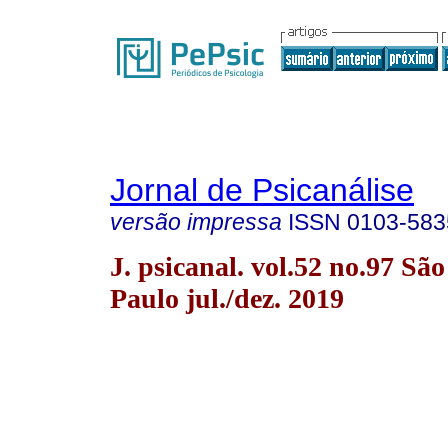
Jornal de Psicanálise
versão impressa
ISSN
0103-583
J. psicanal. vol.52 no.97 São
Paulo jul./dez. 2019