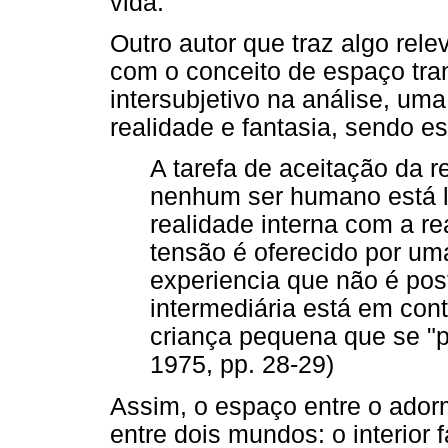
vida.
Outro autor que traz algo rele
com o conceito de espaço tra
intersubjetivo na análise, uma
realidade e fantasia, sendo es
A tarefa de aceitação da r
nenhum ser humano está li
realidade interna com a re
tensão é oferecido por um
experiencia que não é pos
intermediária está em con
criança pequena que se "pe
1975, pp. 28-29)
Assim, o espaço entre o adorm
entre dois mundos: o interior 