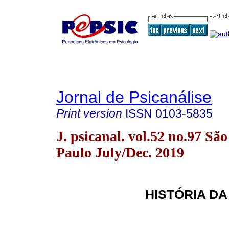
Jornal de Psicanálise
Print version
ISSN
0103-5835
J. psicanal. vol.52 no.97 São
Paulo July/Dec. 2019
HISTÓRIA DA