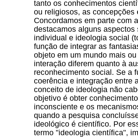
tanto os conhecimentos cientí
ou religiosos, as concepções ét
Concordamos em parte com a 
destacamos alguns aspectos s
individual e ideologia social
função de integrar as fantasi
objeto em um mundo mais ou 
interação diferem quanto à au
reconhecimento social. Se a f
coerência e integração entre a
conceito de ideologia não cab
objetivo é obter conhecimento
inconsciente e os mecanismo
quando a pesquisa concluíss
ideológico é científico. Por 
termo "ideologia científica", 