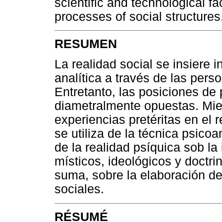
scientific and technological fac
processes of social structures
RESUMEN
La realidad social se insiere 
analítica a través de las pers
Entretanto, las posiciones de 
diametralmente opuestas. Mien
experiencias pretéritas en el 
se utiliza de la técnica psico
de la realidad psíquica sob la 
místicos, ideológicos y doctrin
suma, sobre la elaboración de
sociales.
RÉSUMÉ