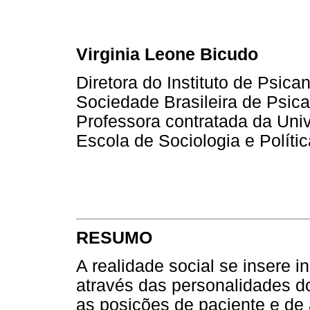
Virginia Leone Bicudo
Diretora do Instituto de Psic
Sociedade Brasileira de Psic
Professora contratada da Univ
Escola de Sociologia e Políti
RESUMO
A realidade social se insere i
através das personalidades do
as posições de paciente e de 