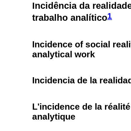
Incidência da realidad
1
trabalho analítico
Incidence of social reali
analytical work
Incidencia de la realida
L'incidence de la réalité
analytique