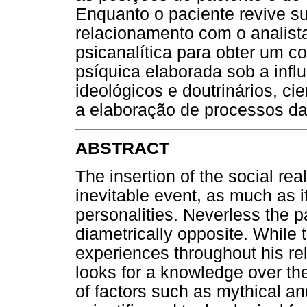
Enquanto o paciente revive su
relacionamento com o analista,
psicanalítica para obter um c
psíquica elaborada sob a influ
ideológicos e doutrinários, ci
a elaboração de processos das
ABSTRACT
The insertion of the social real
inevitable event, as much as it
personalities. Neverless the pa
diametrically opposite. While t
experiences throughout his rel
looks for a knowledge over the
of factors such as mythical an