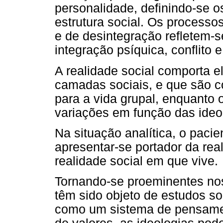
personalidade, definindo-se 
estrutura social. Os processo
e de desintegração refletem-s
integração psíquica, conflito e
A realidade social comporta 
camadas sociais, e que são c
para a vida grupal, enquanto
variações em função das ideol
Na situação analítica, o paci
apresentar-se portador da rea
realidade social em que vive.
Tornando-se proeminentes nos
têm sido objeto de estudos soc
como um sistema de pensament