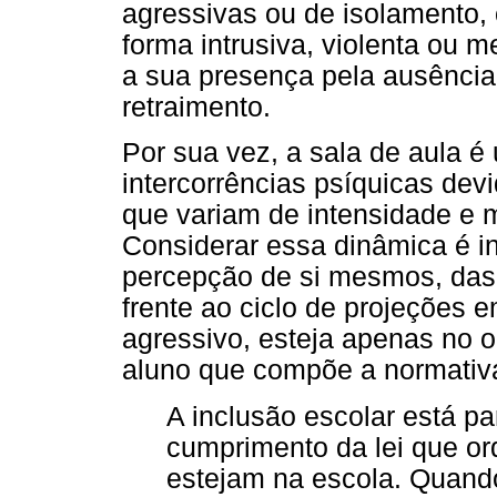
agressivas ou de isolamento,
forma intrusiva, violenta ou 
a sua presença pela ausência,
retraimento.
Por sua vez, a sala de aula é
intercorrências psíquicas devi
que variam de intensidade e 
Considerar essa dinâmica é in
percepção de si mesmos, das p
frente ao ciclo de projeções e
agressivo, esteja apenas no o
aluno que compõe a normativa
A inclusão escolar está pa
cumprimento da lei que or
estejam na escola. Quand