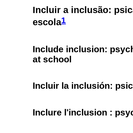
Incluir a inclusão: psi
1
escola
Include inclusion: psyc
at school
Incluir la inclusión: psi
Inclure l'inclusion : ps