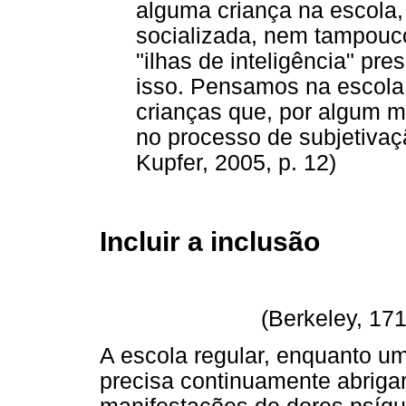
alguma criança na escola,
socializada, nem tampouc
"ilhas de inteligência" pr
isso. Pensamos na escola 
crianças que, por algum m
no processo de subjetivação
Kupfer, 2005, p. 12)
Incluir a inclusão
(Berkeley, 171
A escola regular, enquanto um
precisa continuamente abriga