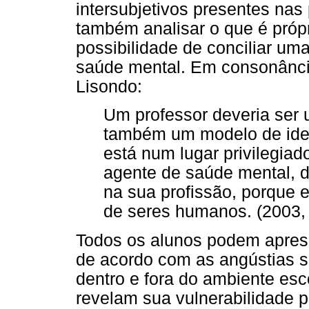
intersubjetivos presentes na
também analisar o que é próp
possibilidade de conciliar um
saúde mental. Em consonânci
Lisondo:
Um professor deveria ser 
também um modelo de ide
está num lugar privilegiad
agente de saúde mental, d
na sua profissão, porque 
de seres humanos. (2003, 
Todos os alunos podem aprese
de acordo com as angústias s
dentro e fora do ambiente es
revelam sua vulnerabilidade p