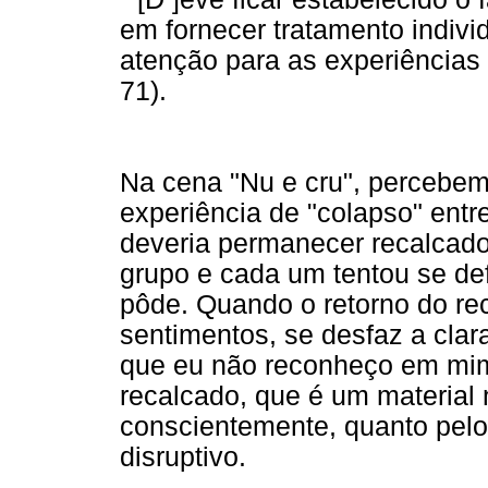
em fornecer tratamento indiv
atenção para as experiências 
71).
Na cena "Nu e cru", percebem
experiência de "colapso" entre
deveria permanecer recalcad
grupo e cada um tentou se de
pôde. Quando o retorno do r
sentimentos, se desfaz a clar
que eu não reconheço em mim.
recalcado, que é um material
conscientemente, quanto pelo
disruptivo.