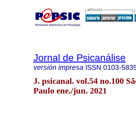
Jornal de Psicanálise
versión impresa
ISSN
0103-583
J. psicanal. vol.54 no.100 Sã
Paulo ene./jun. 2021