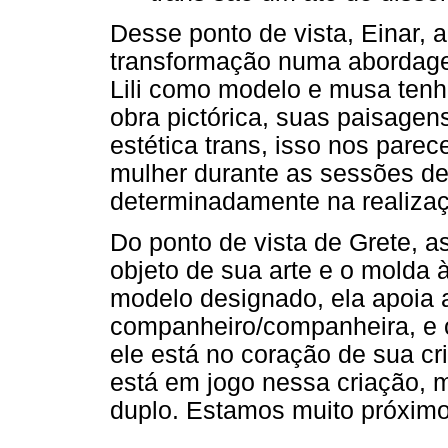
Desse ponto de vista, Einar, a
transformação numa abordage
Lili como modelo e musa tenha
obra pictórica, suas paisag
estética trans, isso nos pare
mulher durante as sessões d
determinadamente na realiza
Do ponto de vista de Grete, as
objeto de sua arte e o molda 
modelo designado, ela apoia 
companheiro/companheira, e 
ele está no coração de sua cr
está em jogo nessa criação, 
duplo. Estamos muito próxim