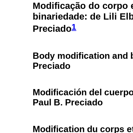
Modificação do corpo 
binariedade: de Lili El
1
Preciado
Body modification and bi
Preciado
Modificación del cuerpo 
Paul B. Preciado
Modification du corps et