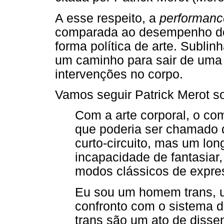
A esse respeito, a
performanc
comparada ao desempenho d
forma política de arte. Subli
um caminho para sair de uma 
intervenções no corpo.
Vamos seguir Patrick Merot s
Com a arte corporal, o co
que poderia ser chamado 
curto-circuito, mas um lon
incapacidade de fantasiar
modos clássicos de expres
Eu sou um homem trans, 
confronto com o sistema 
trans são um ato de disse