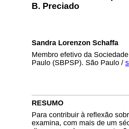
B. Preciado
Sandra Lorenzon Schaffa
Membro efetivo da Sociedade 
Paulo (SBPSP). São Paulo /
RESUMO
Para contribuir à reflexão so
examina, com mais de um sécu