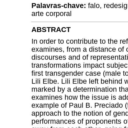
Palavras-chave:
falo, redesi
arte corporal
ABSTRACT
In order to contribute to the r
examines, from a distance of o
discourses and of representat
transformations impact subjec
first transgender case (male 
Lili Elbe. Lili Elbe left behin
marked by a determination tha
examines how the issue is add
example of Paul B. Preciado (
approach to the notion of gender
performances of proponents of