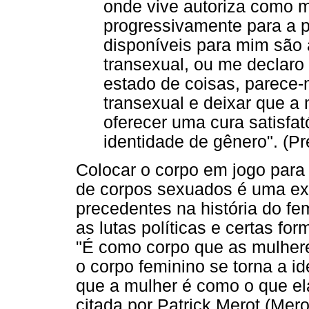
onde vive autoriza como m
progressivamente para a p
disponíveis para mim são 
transexual, ou me declaro 
estado de coisas, parece
transexual e deixar que a
oferecer uma cura satisfat
identidade de gênero". (Pr
Colocar o corpo em jogo para 
de corpos sexuados é uma ex
precedentes na história do 
as lutas políticas e certas fo
"É como corpo que as mulher
o corpo feminino se torna a id
que a mulher é como o que el
citada por Patrick Merot (Mero