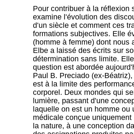
Pour contribuer à la réflexion 
examine l'évolution des disco
d'un siècle et comment ces tr
formations subjectives. Elle 
(homme à femme) dont nous avo
Elbe a laissé des écrits sur 
détermination sans limite. El
question est abordée aujourd'h
Paul B. Preciado (ex-Béatriz),
est à la limite des performance
corporel. Deux mondes qui se
lumière, passant d'une concep
laquelle on est un homme ou 
médicale conçue uniquement c
la nature, à une conception da