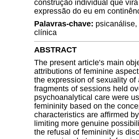
construção individual que virá
expressão do eu em continênci
Palavras-chave:
psicanálise,
clínica
ABSTRACT
The present article's main obj
attributions of feminine aspect
the expression of sexuality of 
fragments of sessions held ov
psychoanalytical care were u
femininity based on the concep
characteristics are affirmed b
limiting more genuine possibili
the refusal of femininity is di