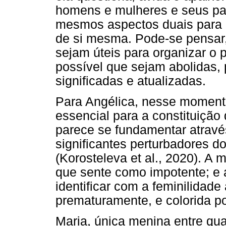
homens e mulheres e seus papé
mesmos aspectos duais para 
de si mesma. Pode-se pensar,
sejam úteis para organizar o
possível que sejam abolidas,
significadas e atualizadas.
Para Angélica, nesse momento
essencial para a constituiçã
parece se fundamentar atravé
significantes perturbadores 
(Korosteleva et al., 2020). A
que sente como impotente; e 
identificar com a feminilidade
prematuramente, e colorida po
Maria, única menina entre qua