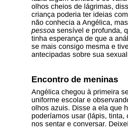
olhos cheios de lágrimas, di
criança poderia ter ideias co
não conhecia a Angélica, mas
pessoa
sensível e profunda, q
tinha esperança de que a anál
se mais consigo mesma e tive
antecipadas sobre sua sexual
Encontro de meninas
Angélica chegou à primeira s
uniforme escolar e observand
olhos azuis. Disse a ela que 
poderíamos usar (lápis, tint
nos sentar e conversar. Deixei