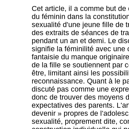
Cet article, il a comme but de 
du féminin dans la constitutio
sexualité d'une jeune fille de t
des extraits de séances de tr
pendant un an et demi. Le dis
signifie la féminilité avec u
fantaisie du manque originaire
de la fille se soutiennent par 
être, limitant ainsi les possibi
reconnaissance. Quant à le pati
discuté pas comme une expres
donc de trouver des moyens d
expectatives des parents. L'a
devenir » propres de l'adolesc
sexualité, proprement dite, 