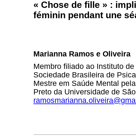
« Chose de fille » : impl
féminin pendant une sé
Marianna Ramos e Oliveira
Membro filiado ao Instituto d
Sociedade Brasileira de Psic
Mestre em Saúde Mental pela
Preto da Universidade de Sã
ramosmarianna.oliveira@gma