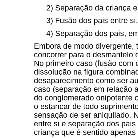
2) Separação da criança e
3) Fusão dos pais entre si.
4) Separação dos pais, em
Embora de modo divergente, 
concorrer para o desmantelo d
No primeiro caso (fusão com o
dissolução na figura combinad
desaparecimento como ser au
caso (separação em relação ao
do conglomerado onipotente c
o estancar de todo suprimento
sensação de ser aniquilado. N
entre si e separação dos pais
criança que é sentido apenas