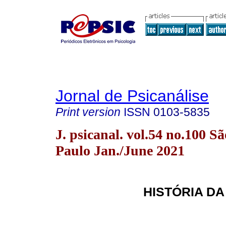
Jornal de Psicanálise
Print version
ISSN
0103-5835
J. psicanal. vol.54 no.100 Sã
Paulo Jan./June 2021
HISTÓRIA DA