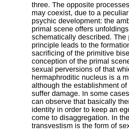
three. The opposite processes o
may coexist, due to a peculiar
psychic development: the ambi
primal scene offers unfoldings 
schematically described. The p
principle leads to the formatio
sacrificing of the primitive bis
conception of the primal scene
sexual perversions of that whi
hermaphroditic nucleus is a me
although the establishment of 
suffer damage. In some cases
can observe that basically ther
identity in order to keep an e
come to disaggregation. In th
transvestism is the form of se