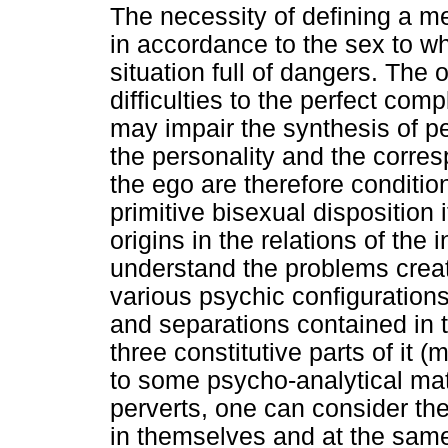
The necessity of defining a me
in accordance to the sex to w
situation full of dangers. The o
difficulties to the perfect com
may impair the synthesis of pe
the personality and the corresp
the ego are therefore conditio
primitive bisexual disposition i
origins in the relations of the 
understand the problems creat
various psychic configurations
and separations contained in 
three constitutive parts of it 
to some psycho-analytical mat
perverts, one can consider th
in themselves and at the sam