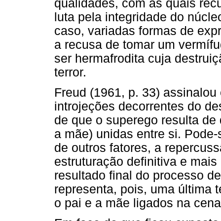
qualidades, com as quais recu
luta pela integridade do núcl
caso, variadas formas de expr
a recusa de tomar um vermífu
ser hermafrodita cuja destru
terror.
Freud (1961, p. 33) assinalou
introjeções decorrentes do de
de que o superego resulta de 
a mãe) unidas entre si. Pode-s
de outros fatores, a repercus
estruturação definitiva e mais
resultado final do processo de
representa, pois, uma última t
o pai e a mãe ligados na cena