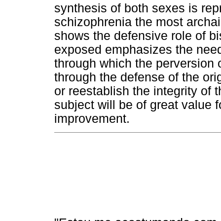
synthesis of both sexes is rep
schizophrenia the most archaic 
shows the defensive role of b
exposed emphasizes the need 
through which the perversion or
through the defense of the ori
or reestablish the integrity of
subject will be of great value 
improvement.