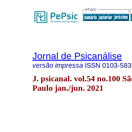
Jornal de Psicanálise
versão impressa
ISSN
0103-583
J. psicanal. vol.54 no.100 Sã
Paulo jan./jun. 2021