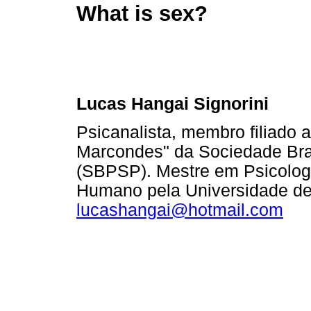
What is sex?
Lucas Hangai Signorini
Psicanalista, membro filiado a
Marcondes" da Sociedade Bras
(SBPSP). Mestre em Psicolog
Humano pela Universidade de
lucashangai@hotmail.com