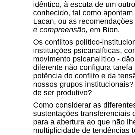
idêntico, à escuta de um outro
conhecido, tal como apontam
Lacan, ou as recomendações 
e compreensão,
em Bion.
Os conflitos político-instituci
instituições psicanalíticas, c
movimento psicanalítico - dã
diferente não configura tarefa
potência do conflito e da ten
nossos grupos institucionais?
de ser produtivo?
Como considerar as diferente
sustentações transferenciais
para a abertura ao que não lh
multiplicidade de tendências t