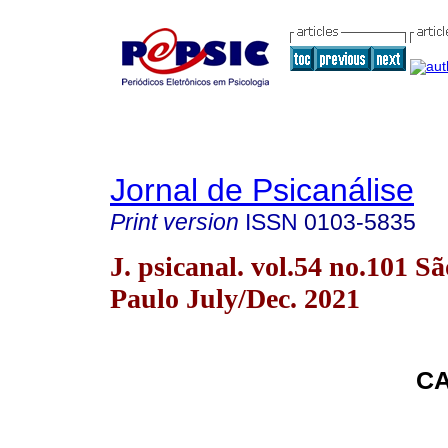
Jornal de Psicanálise
Print version
ISSN
0103-5835
J. psicanal. vol.54 no.101 Sã
Paulo July/Dec. 2021
CA