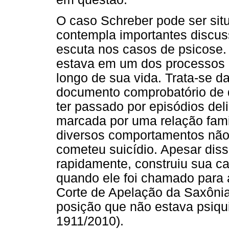
O caso Schreber pode ser si
contempla importantes discus
escuta nos casos de psicose.
estava em um dos processos 
longo de sua vida. Trata-se d
documento comprobatório de q
ter passado por episódios del
marcada por uma relação famil
diversos comportamentos não
cometeu suicídio. Apesar diss
rapidamente, construiu sua ca
quando ele foi chamado para 
Corte de Apelação da Saxônia
posição que não estava psiqu
1911/2010).