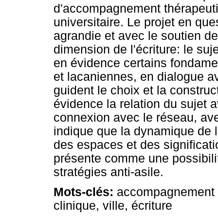
d'accompagnement thérapeutiq
universitaire. Le projet en ques
agrandie et avec le soutien d
dimension de l'écriture: le suj
en évidence certains fondame
et lacaniennes, en dialogue a
guident le choix et la constru
évidence la relation du sujet a
connexion avec le réseau, ave
indique que la dynamique de l'
des espaces et des significatio
présente comme une possibili
stratégies anti-asile.
Mots-clés:
accompagnement t
clinique, ville, écriture