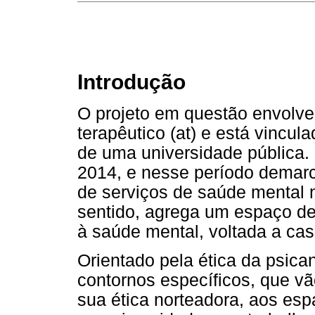
Introdução
O projeto em questão envolv
terapêutico (at) e está vincu
de uma universidade pública.
2014, e nesse período demar
de serviços de saúde mental 
sentido, agrega um espaço de
à saúde mental, voltada a cas
Orientado pela ética da psican
contornos específicos, que vã
sua ética norteadora, aos es