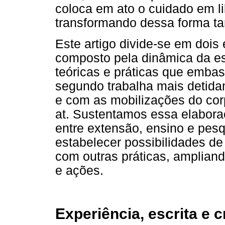
coloca em ato o cuidado em l
transformando dessa forma ta
Este artigo divide-se em dois
composto pela dinâmica da es
teóricas e práticas que emba
segundo trabalha mais detida
e com as mobilizações do corpo
at. Sustentamos essa elaboraç
entre extensão, ensino e pes
estabelecer possibilidades d
com outras práticas, amplian
e ações.
Experiência, escrita e c