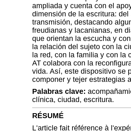
ampliada y cuenta con el apoy
dimensión de la escritura: del 
transmisión, destacando algu
freudianas y lacanianas, en 
que orientan la escucha y co
la relación del sujeto con la 
la red, con la familia y con l
AT colabora con la reconfigur
vida. Así, este dispositivo se
componer y tejer estrategias a
Palabras clave:
acompañamient
clínica, ciudad, escritura.
RÉSUMÉ
L'article fait référence à l'exp