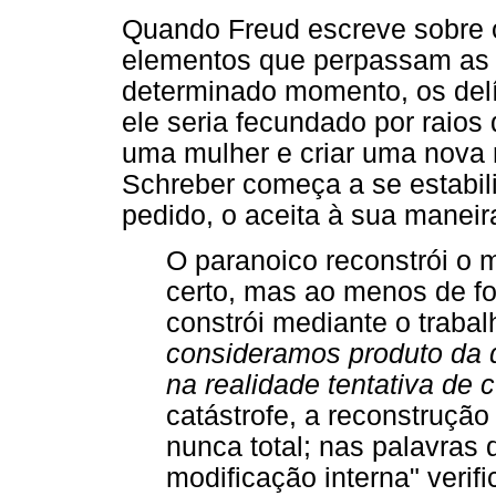
Quando Freud escreve sobre 
elementos que perpassam as 
determinado momento, os delí
ele seria fecundado por raios
uma mulher e criar uma nova r
Schreber começa a se estabil
pedido, o aceita à sua maneir
O paranoico reconstrói o 
certo, mas ao menos de fo
constrói mediante o trabal
consideramos produto da d
na realidade tentativa de 
catástrofe, a reconstruçã
nunca total; nas palavras
modificação interna" verif