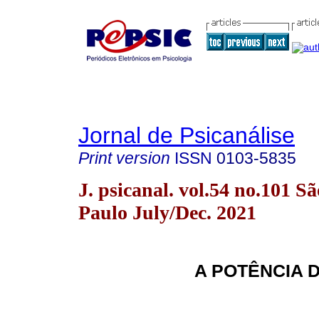
Jornal de Psicanálise
Print version
ISSN
0103-5835
J. psicanal. vol.54 no.101 Sã
Paulo July/Dec. 2021
A POTÊNCIA 