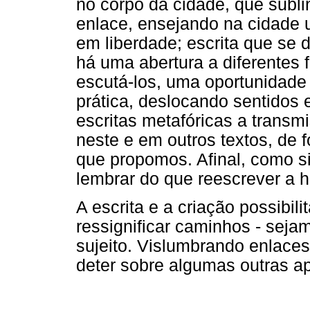
no corpo da cidade, que subli
enlace, ensejando na cidade 
em liberdade; escrita que se 
há uma abertura a diferentes 
escutá-los, uma oportunidade 
prática, deslocando sentidos 
escritas metafóricas a transm
neste e em outros textos, de 
que propomos. Afinal, como s
lembrar do que reescrever a hi
A escrita e a criação possibil
ressignificar caminhos - sej
sujeito. Vislumbrando enlaces
deter sobre algumas outras a