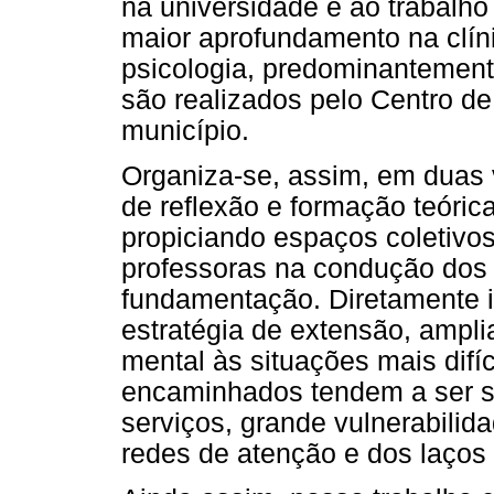
na universidade e ao trabalho 
maior aprofundamento na clín
psicologia, predominantemen
são realizados pelo Centro de
município.
Organiza-se, assim, em duas
de reflexão e formação teórica
propiciando espaços coletivos
professoras na condução dos
fundamentação. Diretamente i
estratégia de extensão, ampl
mental às situações mais difí
encaminhados tendem a ser s
serviços, grande vulnerabilida
redes de atenção e dos laços 