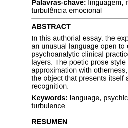
Palavras-chave:
linguagem, r
turbulência emocional
ABSTRACT
In this authorial essay, the e
an unusual language open to 
psychoanalytic clinical practic
layers. The poetic prose style
approximation with otherness, 
the object that presents itself
recognition.
Keywords:
language, psychic r
turbulence
RESUMEN