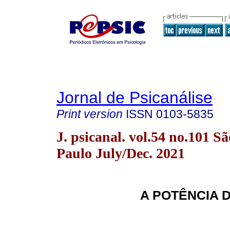
Jornal de Psicanálise
Print version
ISSN
0103-5835
J. psicanal. vol.54 no.101 Sã
Paulo July/Dec. 2021
A POTÊNCIA 