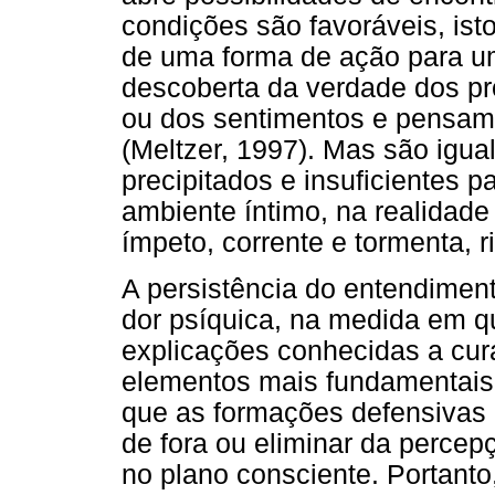
condições são favoráveis, ist
de uma forma de ação para 
descoberta da verdade dos p
ou dos sentimentos e pensam
(Meltzer, 1997). Mas são igua
precipitados e insuficientes 
ambiente íntimo, na realidade
ímpeto, corrente e tormenta, 
A persistência do entendimento
dor psíquica, na medida em 
explicações conhecidas a cur
elementos mais fundamentais
que as formações defensivas 
de fora ou eliminar da percep
no plano consciente. Portanto