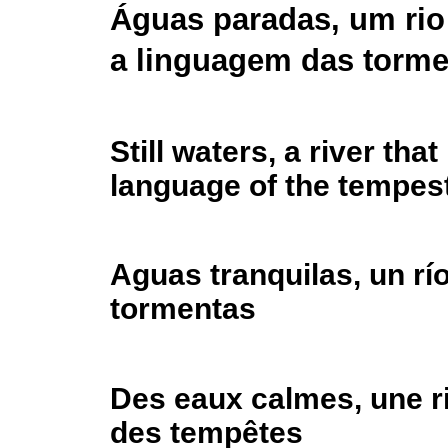
Águas paradas, um rio
a linguagem das torme
Still waters, a river that
language of the tempes
Aguas tranquilas, un río
tormentas
Des eaux calmes, une ri
des tempêtes