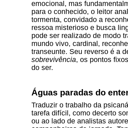
emocional, mas fundamentalme
para o conhecido, o leitor an
tormenta, convidado a reconh
ressoa misterioso e busca li
pode ser realizado de modo tr
mundo vivo, cardinal, reconhe
transeunte. Seu reverso é a 
sobrevivência
, os pontos fixo
do ser.
Águas paradas do ente
Traduzir o trabalho da psican
tarefa difícil, como decerto 
ou ao lado de analistas auto