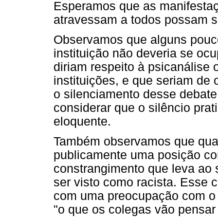
Esperamos que as manifestaç
atravessam a todos possam se
Observamos que alguns pouc
instituição não deveria se oc
diriam respeito à psicanálise 
instituições, e que seriam de 
o silenciamento desse debate 
considerar que o silêncio pra
eloquente.
Também observamos que quan
publicamente uma posição con
constrangimento que leva ao 
ser visto como racista. Esse 
com uma preocupação com o ju
"o que os colegas vão pensar