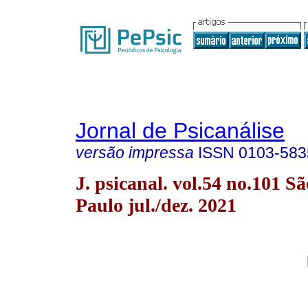
Jornal de Psicanálise
versão impressa
ISSN
0103-583
J. psicanal. vol.54 no.101 Sã
Paulo jul./dez. 2021