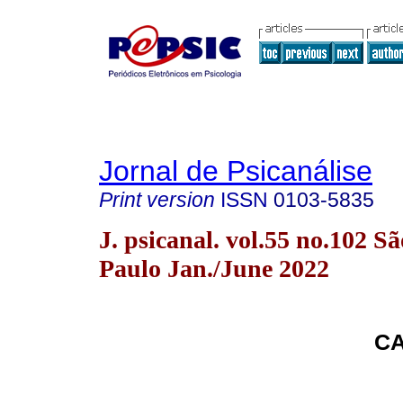
Jornal de Psicanálise
Print version
ISSN
0103-5835
J. psicanal. vol.55 no.102 Sã
Paulo Jan./June 2022
CA