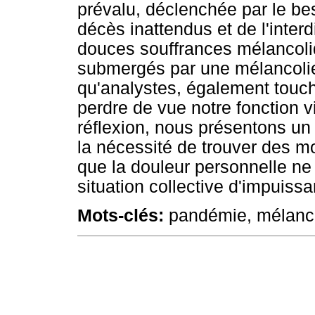
prévalu, déclenchée par le be
décès inattendus et de l'interd
douces souffrances mélancoli
submergés par une mélancoli
qu'analystes, également touc
perdre de vue notre fonction vi
réflexion, nous présentons un 
la nécessité de trouver des m
que la douleur personnelle ne
situation collective d'impuissan
Mots-clés:
pandémie, mélancoli