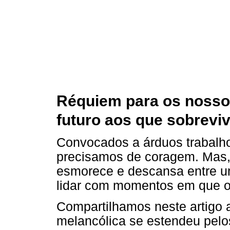
Réquiem para os nosso
futuro aos que sobrevi
Convocados a árduos trabalh
precisamos de coragem. Mas, 
esmorece e descansa entre u
lidar com momentos em que o
Compartilhamos neste artigo 
melancólica se estendeu pelos