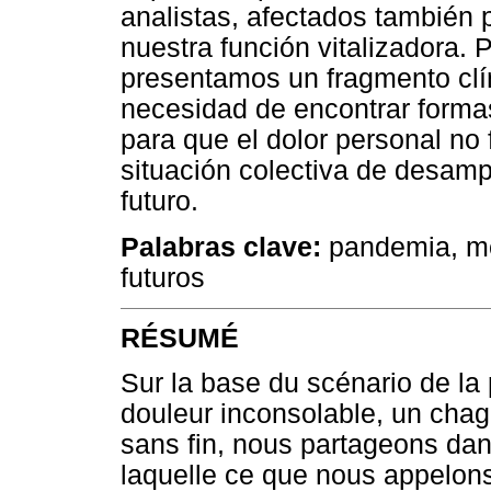
analistas, afectados también 
nuestra función vitalizadora. P
presentamos un fragmento clín
necesidad de encontrar formas
para que el dolor personal no
situación colectiva de desamp
futuro.
Palabras clave:
pandemia, mel
futuros
RÉSUMÉ
Sur la base du scénario de la
douleur inconsolable, un chagr
sans fin, nous partageons dans
laquelle ce que nous appelons