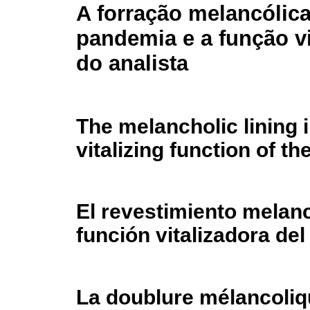
A forração melancólic
pandemia e a função vi
do analista
The melancholic lining 
vitalizing function of th
El revestimiento melanc
función vitalizadora del
La doublure mélancoliq