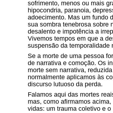
sofrimento, menos ou mais gr
hipocondria, paranoia, depres
adoecimento. Mas um fundo d
sua sombra tenebrosa sobre 
desalento e impotência a irre
Vivemos tempos em que a dese
suspensão da temporalidade n
Se a morte de uma pessoa for 
de narrativa e comoção. Os in
morte sem narrativa, reduzida
normalmente aplicamos às coi
discurso lutuoso da perda.
Falamos aqui das mortes reai
mas, como afirmamos acima, u
vidas: um trauma coletivo e o