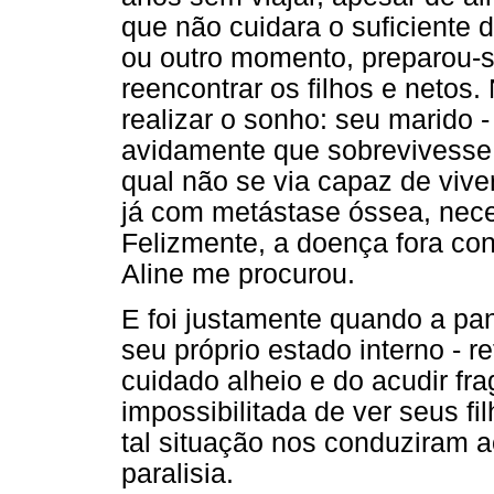
que não cuidara o suficiente
ou outro momento, preparou-se
reencontrar os filhos e netos
realizar o sonho: seu marido 
avidamente que sobrevivesse 
qual não se via capaz de vive
já com metástase óssea, nece
Felizmente, a doença fora co
Aline me procurou.
E foi justamente quando a pan
seu próprio estado interno - 
cuidado alheio e do acudir fra
impossibilitada de ver seus fi
tal situação nos conduziram a
paralisia.