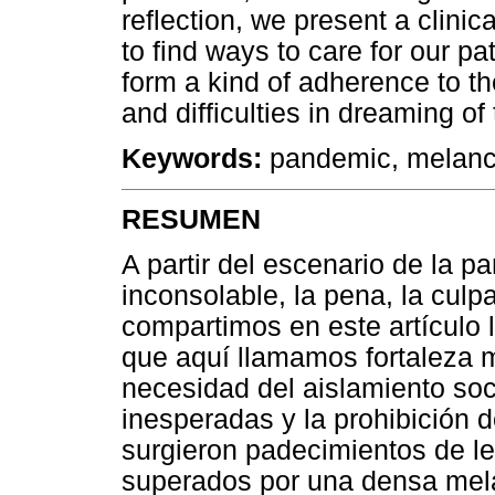
reflection, we present a clinic
to find ways to care for our pa
form a kind of adherence to th
and difficulties in dreaming of 
Keywords:
pandemic, melancho
RESUMEN
A partir del escenario de la 
inconsolable, la pena, la culp
compartimos en este artículo 
que aquí llamamos fortaleza 
necesidad del aislamiento so
inesperadas y la prohibición de
surgieron padecimientos de l
superados por una densa mel