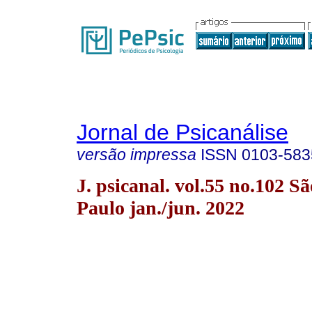
Jornal de Psicanálise
versão impressa
ISSN
0103-583
J. psicanal. vol.55 no.102 Sã
Paulo jan./jun. 2022