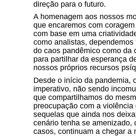
direção para o futuro.
A homenagem aos nossos morto
que encaremos com coragem 
com base em uma criatividade
como analistas, dependemos 
do caos pandêmico como da c
para partilhar da esperança d
nossos próprios recursos psíq
Desde o início da pandemia,
imperativo, não sendo incomu
que compartilhamos do mesm
preocupação com a violência 
sequelas que ainda nos deixa
cenário tenha se amenizado, 
casos, continuam a chegar a 