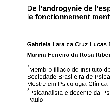
De l’androgynie de l’esp
le fonctionnement ment
Gabriela Lara da Cruz Lucas
Marina Ferreira da Rosa Ribe
2
Membro filiado do Instituto 
Sociedade Brasileira de Psic
Mestre em Psicologia Clínica
3
Psicanalista e docente da Ps
Paulo