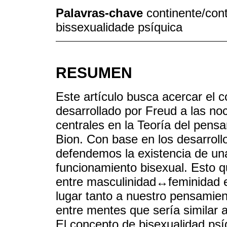
Palavras-chave
continente/cont
bissexualidade psíquica
RESUMEN
Este artículo busca acercar el 
desarrollado por Freud a las no
centrales en la Teoría del pensa
Bion. Con base en los desarroll
defendemos la existencia de u
funcionamiento bisexual. Esto qu
entre masculinidad↔feminidad en
lugar tanto a nuestro pensamien
entre mentes que sería similar 
El concepto de bisexualidad psí