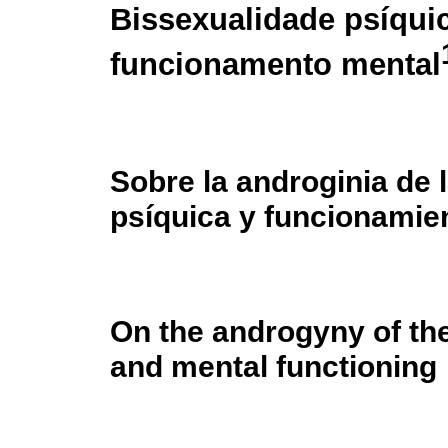
Bissexualidade psíqui
funcionamento mental
Sobre la androginia de 
psíquica y funcionamie
On the androgyny of the
and mental functioning