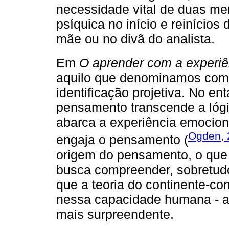
necessidade vital de duas me
psíquica no início e reinícios
mãe ou no divã do analista.
Em
O aprender com a experiê
aquilo que denominamos como
identificação projetiva. No ent
pensamento transcende a lógi
abarca a experiência emociona
Ogden, 
engaja o pensamento (
origem do pensamento, o que 
busca compreender, sobretud
que a teoria do continente-co
nessa capacidade humana - a 
mais surpreendente.