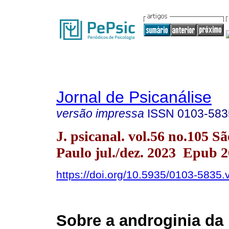
Jornal de Psicanálise
versão impressa
ISSN
0103-583
J. psicanal. vol.56 no.105 Sã
Paulo jul./dez. 2023 Epub 
https://doi.org/10.5935/0103-5835
Sobre a androginia da