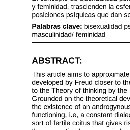
y feminidad, trascienden la esf
posiciones psíquicas que dan se
Palabras clave:
bisexualidad p
masculinidad/ feminidad
ABSTRACT:
This article aims to approximate
developed by Freud closer to the
to the Theory of thinking by the
Grounded on the theoretical de
the existence of an androgynous
functioning, i.e, a constant dia
sort of fertile coitus that gives 