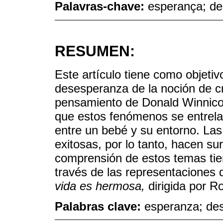
Palavras-chave:
esperança; de
RESUMEN:
Este artículo tiene como objetiv
desesperanza de la noción de cr
pensamiento de Donald Winnicot
que estos fenómenos se entrela
entre un bebé y su entorno. Las
exitosas, por lo tanto, hacen s
comprensión de estos temas tien
través de las representaciones d
vida es hermosa,
dirigida por R
Palabras clave:
esperanza; des