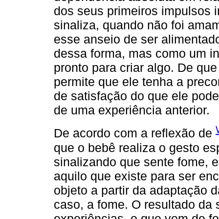
dos seus primeiros impulsos i
sinaliza, quando não foi ama
esse anseio de ser alimentado
dessa forma, mas como um int
pronto para criar algo. De qu
permite que ele tenha a preco
de satisfação do que ele pod
de uma experiência anterior.
De acordo com a reflexão de
que o bebê realiza o gesto es
sinalizando que sente fome, e 
aquilo que existe para ser en
objeto a partir da adaptação
caso, a fome. O resultado da
experiências, o que vem de fo