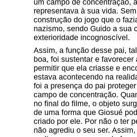
um campo de concentração, a 
representava à sua vida. Sem
construção do jogo que o fazi
nazismo, sendo Guido a sua c
exterioridade incognoscível.
Assim, a função desse pai, t
boa, foi sustentar e favorecer 
permitir que ela criasse e enc
estava acontecendo na realida
foi a presença do pai proteger
campo de concentração. Quan
no final do filme, o objeto su
de uma forma que Giosué pode
criado por ele. Por não o ter 
não agrediu o seu ser. Assim,