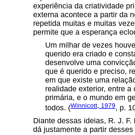
experiência da criatividade p
externa acontece a partir da 
repetida muitas e muitas veze
permite que a esperança eclo
Um milhar de vezes houve
querido era criado e const
desenvolve uma convicção
que é querido e preciso, 
em que existe uma relação 
realidade exterior, entre a
primária, e o mundo em ge
Winnicott, 1979
todos. (
, p. 1
Diante dessas ideias, R. J. F.
dá justamente a partir desses