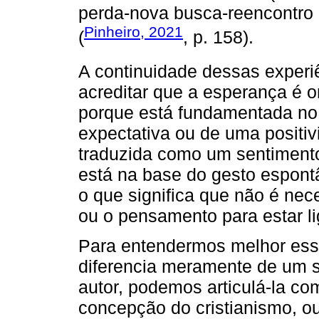
perda-nova busca-reencontro d
Pinheiro, 2021
(
, p. 158).
A continuidade dessas experiê
acreditar que a esperança é o
porque está fundamentada no 
expectativa ou de uma positiv
traduzida como um sentiment
está na base do gesto espont
o que significa que não é nece
ou o pensamento para estar li
Para entendermos melhor ess
diferencia meramente de um s
autor, podemos articulá-la co
concepção do cristianismo, ou