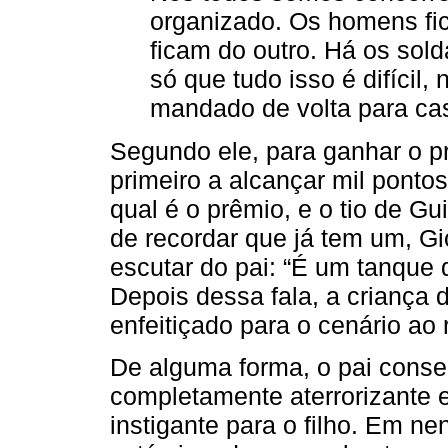
organizado. Os homens fi
ficam do outro. Há os sold
só que tudo isso é difícil,
mandado de volta para casa
Segundo ele, para ganhar o pr
primeiro a alcançar mil ponto
qual é o prêmio, e o tio de G
de recordar que já tem um, G
escutar do pai: “É um tanque 
Depois dessa fala, a criança 
enfeitiçado para o cenário ao 
De alguma forma, o pai conse
completamente aterrorizante e
instigante para o filho. Em 