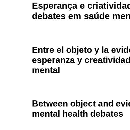
Esperança e criativida
debates em saúde men
Entre el objeto y la evi
esperanza y creatividad
mental
Between object and evid
mental health debates