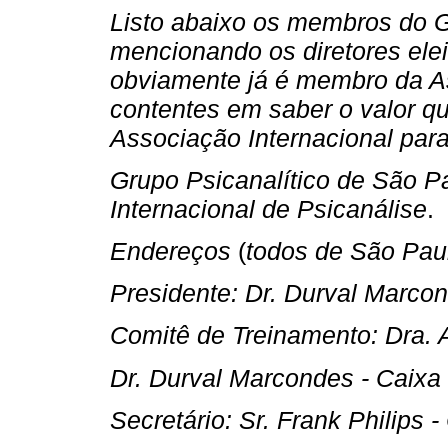
Listo abaixo os membros do 
mencionando os diretores elei
obviamente já é membro da As
contentes em saber o valor qu
Associação Internacional par
Grupo Psicanalítico de São P
Internacional de Psicanálise
.
Endereços
(
todos de São Paul
Presidente: Dr. Durval Marco
Comitê de Treinamento: Dra. 
Dr. Durval Marcondes - Caixa
Secretário: Sr. Frank Philips 