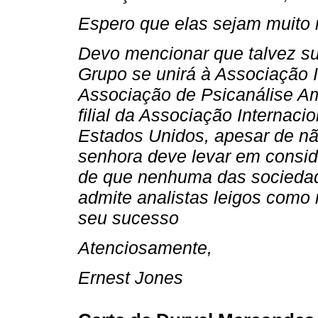
Espero que elas sejam muito 
Devo mencionar que talvez su
Grupo se unirá à Associação I
Associação de Psicanálise A
filial da Associação Internaci
Estados Unidos, apesar de nã
senhora deve levar em consid
de que nenhuma das sociedad
admite analistas leigos com
seu sucesso
Atenciosamente,
Ernest Jones