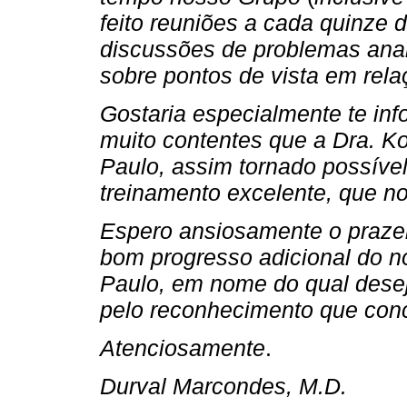
feito reuniões a cada quinze 
discussões de problemas anal
sobre pontos de vista em rela
Gostaria especialmente te in
muito contentes que a Dra. K
Paulo, assim tornado possível
treinamento excelente, que n
Espero ansiosamente o prazer 
bom progresso adicional do n
Paulo, em nome do qual dese
pelo reconhecimento que con
Atenciosamente
.
Durval Marcondes, M.D.