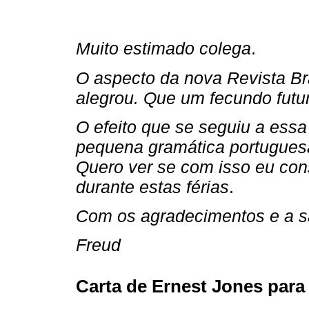
Muito estimado colega
.
O aspecto da nova Revista Br
alegrou. Que um fecundo futur
O efeito que se seguiu a ess
pequena gramática portuguesa
Quero ver se com isso eu cons
durante estas férias
.
Com os agradecimentos e a s
Freud
Carta de Ernest Jones para