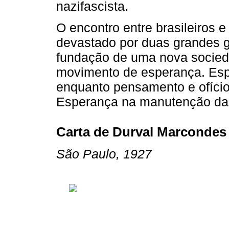
nazifascista.
O encontro entre brasileiros 
devastado por duas grandes g
fundação de uma nova socied
movimento de esperança. Esp
enquanto pensamento e ofício
Esperança na manutenção da
Carta de Durval Marcondes
São Paulo, 1927