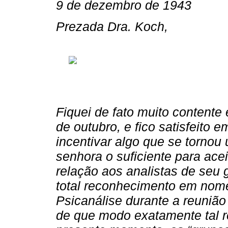
9 de dezembro de 1943
Prezada Dra. Koch,
Fiquei de fato muito contente
de outubro, e fico satisfeito 
incentivar algo que se torno
senhora o suficiente para ac
relação aos analistas de seu 
total reconhecimento em nome
Psicanálise durante a reuniã
de que modo exatamente tal r