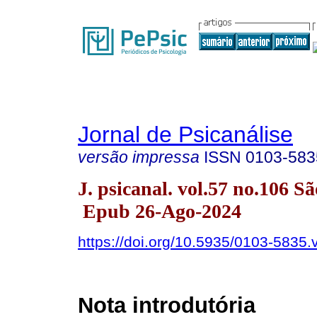
Jornal de Psicanálise
versão impressa
ISSN
0103-583
J. psicanal. vol.57 no.106 
Epub 26-Ago-2024
https://doi.org/10.5935/0103-5835
Nota introdutória