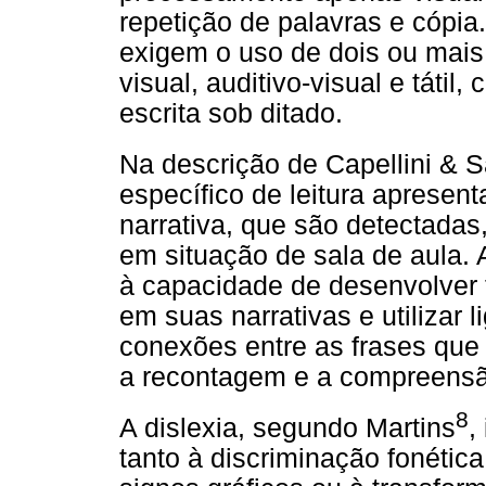
repetição de palavras e cópia
exigem o uso de dois ou mais
visual, auditivo-visual e tátil
escrita sob ditado.
Na descrição de Capellini & 
específico de leitura apresen
narrativa, que são detectadas
em situação de sala de aula. 
à capacidade de desenvolver 
em suas narrativas e utilizar 
conexões entre as frases que
a recontagem e a compreensão
8
A dislexia, segundo Martins
,
tanto à discriminação fonétic