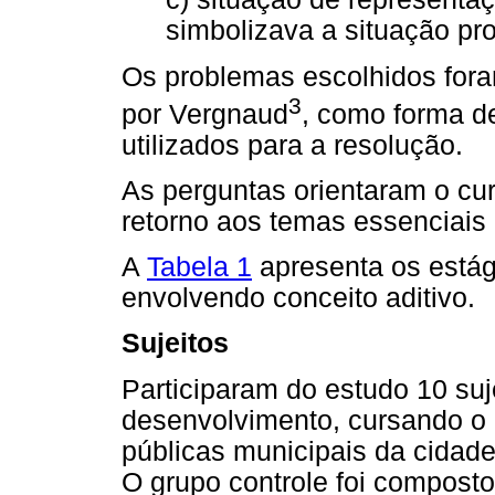
simbolizava a situação pr
Os problemas escolhidos fora
3
por Vergnaud
, como forma de
utilizados para a resolução.
As perguntas orientaram o cur
retorno aos temas essenciais 
A
Tabela 1
apresenta os estág
envolvendo conceito aditivo.
Sujeitos
Participaram do estudo 10 suj
desenvolvimento, cursando o 
públicas municipais da cidad
O grupo controle foi composto