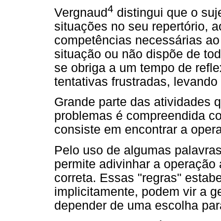
4
Vergnaud
distingui que o suj
situações no seu repertório, 
competências necessárias ao 
situação ou não dispõe de to
se obriga a um tempo de refle
tentativas frustradas, levand
Grande parte das atividades 
problemas é compreendida co
consiste em encontrar a opera
Pelo uso de algumas palavras
permite adivinhar a operação a
correta. Essas "regras" estab
implicitamente, podem vir a g
depender de uma escolha para