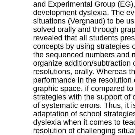
and Experimental Group (EG), 
development dyslexia. The ev
situations (Vergnaud) to be u
solved orally and through grap
revealed that all students pre
concepts by using strategies o
the sequenced numbers and ma
organize addition/subtraction 
resolutions, orally. Whereas 
performance in the resolution
graphic space, if compared to
strategies with the support of
of systematic errors. Thus, it
adaptation of school strategie
dyslexia when it comes to tea
resolution of challenging situa