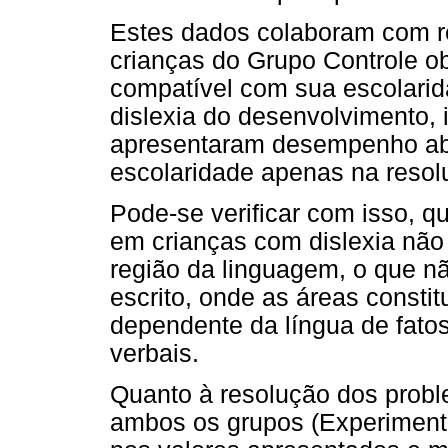
Estes dados colaboram com r
crianças do Grupo Controle o
compatível com sua escolari
dislexia do desenvolvimento, 
apresentaram desempenho abai
escolaridade apenas na resolu
Pode-se verificar com isso, 
em crianças com dislexia não
região da linguagem, o que nã
escrito, onde as áreas const
dependente da língua de fato
verbais.
Quanto à resolução dos proble
ambos os grupos (Experimenta