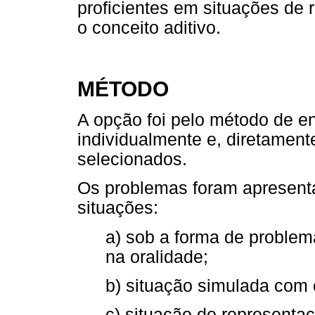
proficientes em situações de
o conceito aditivo.
MÉTODO
A opção foi pelo método de ent
individualmente e, diretamen
selecionados.
Os problemas foram apresent
situações:
a) sob a forma de problem
na oralidade;
b) situação simulada com
c) situação de representaç