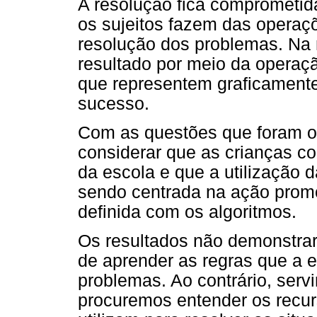
A resolução fica comprometid
os sujeitos fazem das operaç
resolução dos problemas. Na
resultado por meio da operaç
que representem graficament
sucesso.
Com as questões que foram o
considerar que as crianças co
da escola e que a utilização 
sendo centrada na ação prom
definida com os algoritmos.
Os resultados não demonstra
de aprender as regras que a e
problemas. Ao contrário, ser
procuremos entender os recu