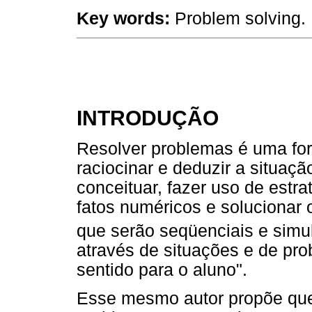
Key words:
Problem solving. 
INTRODUÇÃO
Resolver problemas é uma fo
raciocinar e deduzir a situaç
conceituar, fazer uso de estra
fatos numéricos e solucionar
que serão seqüenciais e sim
através de situações e de pr
sentido para o aluno".
Esse mesmo autor propõe que "