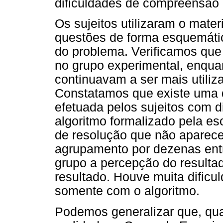
dificuldades de compreensão d
Os sujeitos utilizaram o mater
questões de forma esquemátic
do problema. Verificamos que 
no grupo experimental, enqua
continuavam a ser mais utiliz
Constatamos que existe uma d
efetuada pelos sujeitos com 
algoritmo formalizado pela es
de resolução que não aparec
agrupamento por dezenas ent
grupo a percepção do resultad
resultado. Houve muita dificu
somente com o algoritmo.
Podemos generalizar que, qua